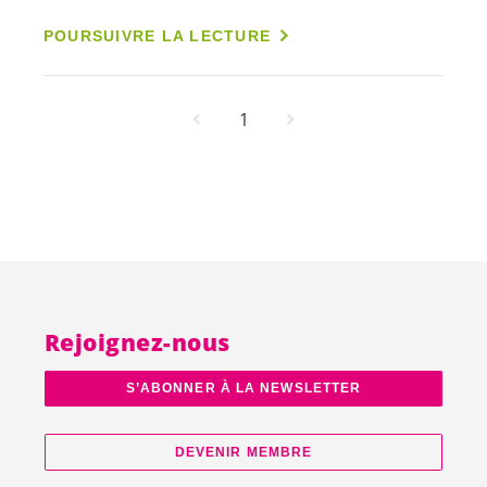
POURSUIVRE LA LECTURE
1
Rejoignez-nous
S’ABONNER À LA NEWSLETTER
DEVENIR MEMBRE