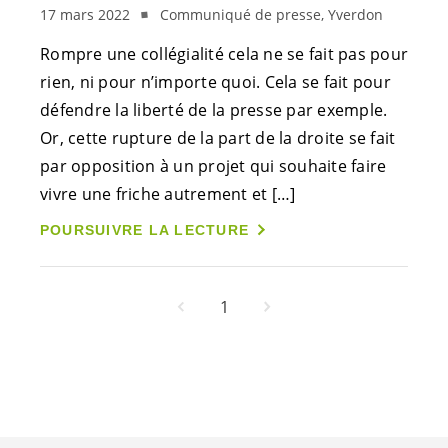
17 mars 2022
Communiqué de presse, Yverdon
Rompre une collégialité cela ne se fait pas pour
rien, ni pour n’importe quoi. Cela se fait pour
défendre la liberté de la presse par exemple.
Or, cette rupture de la part de la droite se fait
par opposition à un projet qui souhaite faire
vivre une friche autrement et […]
POURSUIVRE LA LECTURE
1