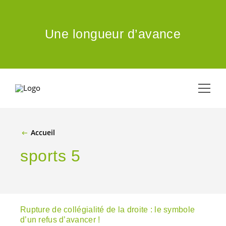
ALLER AU CONTENU PRINCIPAL
Une longueur d’avance
Accueil
sports 5
Rupture de collégialité de la droite : le symbole
d’un refus d’avancer !