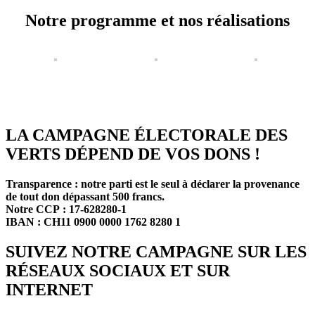
Notre programme et nos réalisations
LA CAMPAGNE ÉLECTORALE DES
VERTS DÉPEND DE VOS DONS !
Transparence : notre parti est le seul à déclarer la provenance
de tout don dépassant 500 francs.
Notre CCP : 17-628280-1
IBAN : CH11 0900 0000 1762 8280 1
SUIVEZ NOTRE CAMPAGNE SUR LES
RÉSEAUX SOCIAUX ET SUR
INTERNET