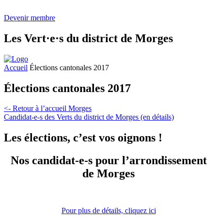
Devenir membre
Les
Vert·e·s
du district de Morges
Accueil
Élections cantonales 2017
Élections cantonales 2017
<- Retour à l’accueil Morges
Candidat-e-s
des Verts du district de Morges (en détails)
Les élections, c’est vos oignons !
Nos
candidat-e-s
pour l’arrondissement
de Morges
Pour plus de détails, cliquez ici