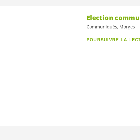
Election commu
Communiqués, Morges
POURSUIVRE LA LEC