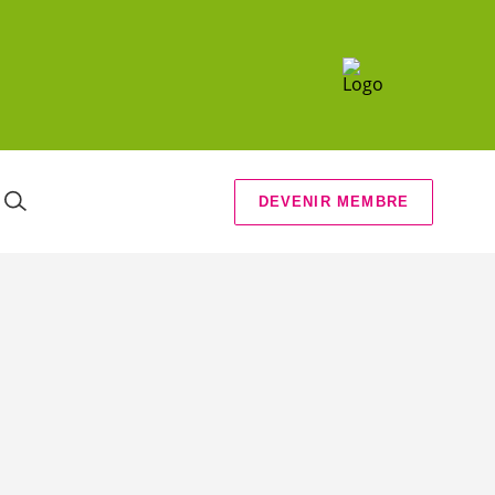
DEVENIR MEMBRE