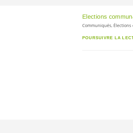
Elections communa
Communiqués, Élections
POURSUIVRE LA LEC