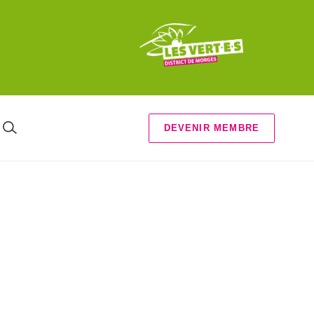
DEVENIR MEMBRE