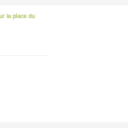
ur la place du