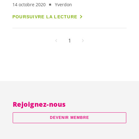
14 octobre 2020
Yverdon
POURSUIVRE LA LECTURE
1
Rejoignez-nous
DEVENIR MEMBRE