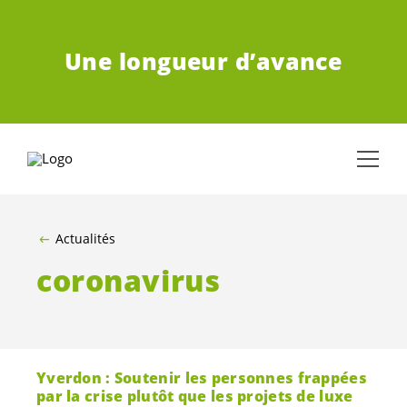
ALLER AU CONTENU PRINCIPAL
Une longueur d’avance
Actualités
coronavirus
Yverdon : Soutenir les personnes frappées
par la crise plutôt que les projets de luxe