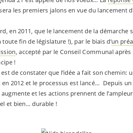
era les premiers jalons en vue du lancement 
tard, en 2011, que le lancement de la démarche 
toute fin de législature !), par le biais d’
un préa
ssion
, accepté par le Conseil Communal après 
cipe !
 est de constater que l’idée a fait son chemin: 
it en 2012 et le processus est lancé… Depuis un
 augmente et les actions prennent de l’ampleur
el et bien… durable !