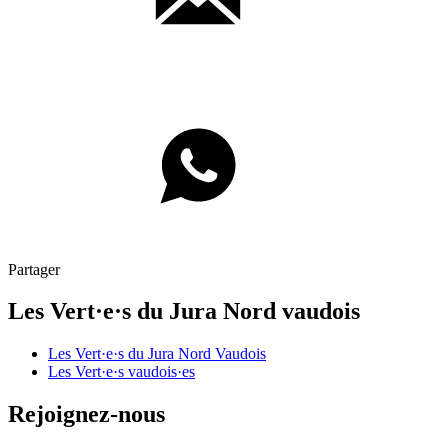
Partager
Les
Vert·e·s
du Jura Nord vaudois
Les
Vert·e·s
du Jura Nord Vaudois
Les
Vert·e·s
vaudois·es
Rejoignez-nous