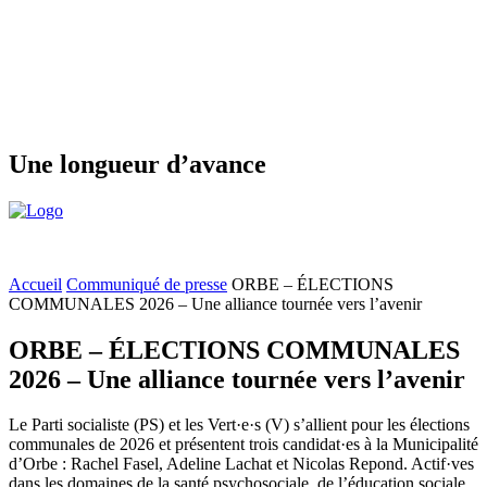
Une longueur d’avance
Accueil
Communiqué de presse
ORBE – ÉLECTIONS
COMMUNALES 2026 – Une alliance tournée vers l’avenir
ORBE – ÉLECTIONS COMMUNALES
2026 – Une alliance tournée vers l’avenir
Le Parti socialiste (PS) et les
Vert·e·s
(V) s’allient pour les élections
communales de 2026 et présentent trois
candidat·es
à la Municipalité
d’Orbe : Rachel Fasel, Adeline Lachat et Nicolas Repond. Actif·ves
dans les domaines de la santé psychosociale, de l’éducation sociale,