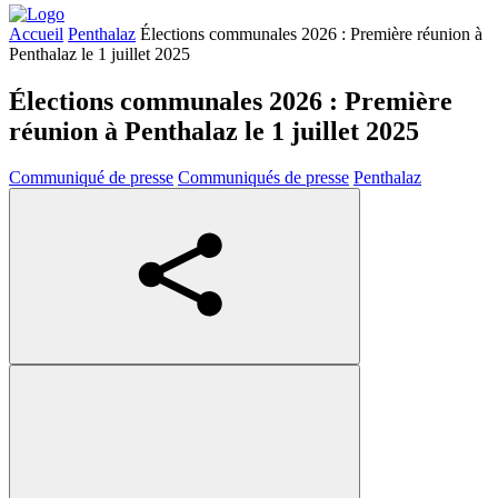
Accueil
Penthalaz
Élections communales 2026 : Première réunion à
Penthalaz le 1 juillet 2025
Élections communales 2026 : Première
réunion à Penthalaz le 1 juillet 2025
Communiqué de presse
Communiqués de presse
Penthalaz