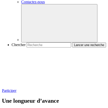
Contactez-nous
Chercher
Participer
Une longueur d’avance