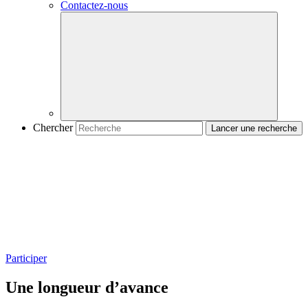
Contactez-nous
Chercher
Participer
Une longueur d’avance