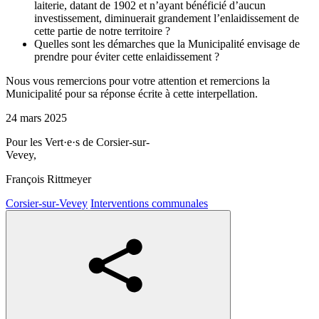
laiterie, datant de 1902 et n’ayant bénéficié d’aucun
investissement, diminuerait grandement l’enlaidissement de
cette partie de notre territoire ?
Quelles sont les démarches que la Municipalité envisage de
prendre pour éviter cette enlaidissement ?
Nous vous remercions pour votre attention et remercions la
Municipalité pour sa réponse écrite à cette interpellation.
24 mars 2025
Pour les
Vert·e·s
de Corsier-sur-
Vevey,
François Rittmeyer
Corsier-sur-Vevey
Interventions communales