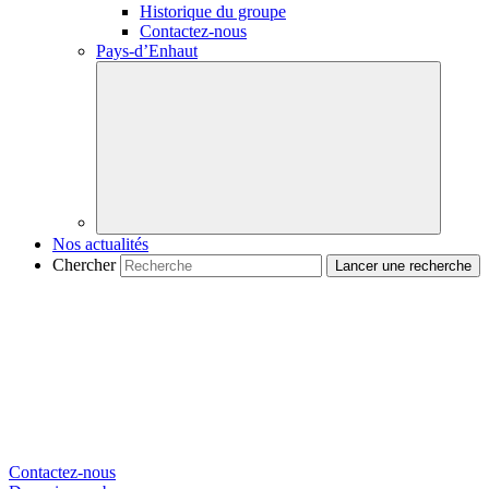
Historique du groupe
Contactez-nous
Pays-d’Enhaut
Nos actualités
Chercher
Contactez-nous