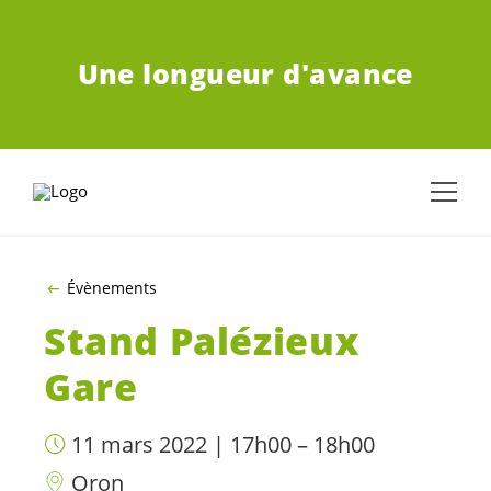
ALLER AU CONTENU PRINCIPAL
Une longueur d'avance
Évènements
Stand Palézieux
Gare
11 mars 2022 | 17h00 – 18h00
Oron