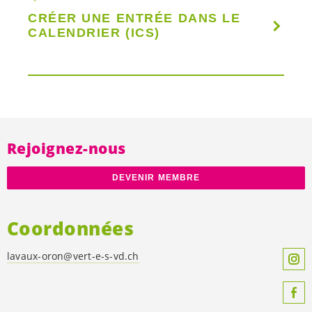
CRÉER UNE ENTRÉE DANS LE
CALENDRIER (ICS)
Rejoignez-nous
DEVENIR MEMBRE
Coordonnées
lavaux-oron@
vert-e-s
-vd.ch