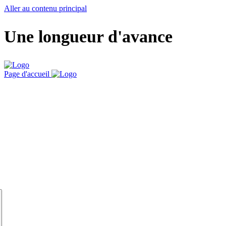
Aller au contenu principal
Une longueur d'avance
Page d'accueil