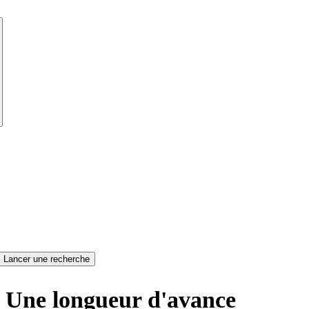
Une longueur d'avance