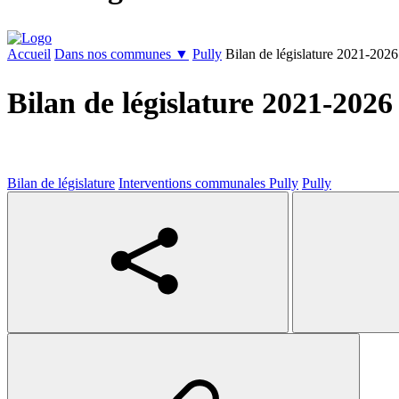
Accueil
Dans nos communes ▼
Pully
Bilan de législature 2021-2026 
Bilan de législature 2021-2026
Bilan de législature
Interventions communales Pully
Pully