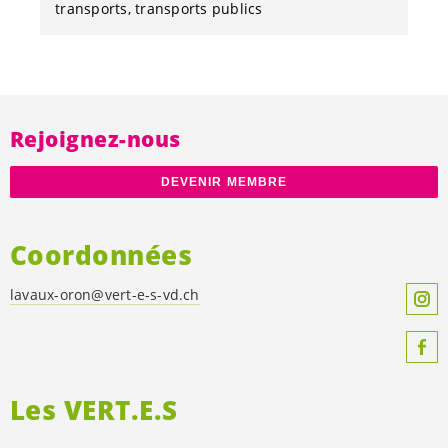
transports
transports publics
Rejoignez-nous
DEVENIR MEMBRE
Coordonnées
lavaux-oron@
vert-e-s
-vd.ch
Les
VERT.E.S