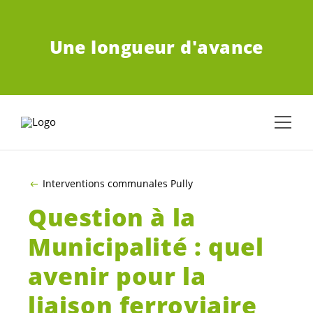
ALLER AU CONTENU PRINCIPAL
Une longueur d'avance
Interventions communales Pully
Question à la
Municipalité : quel
avenir pour la
liaison ferroviaire