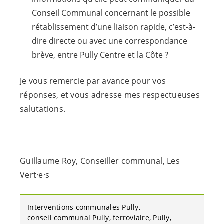
Conseil Communal concernant le possible
rétablissement d’une liaison rapide, c’est-à-
dire directe ou avec une correspondance
brève, entre Pully Centre et la Côte ?
Je vous remercie par avance pour vos
réponses, et vous adresse mes respectueuses
salutations.
Guillaume Roy, Conseiller communal, Les
Vert·e·s
Interventions communales Pully
conseil communal Pully
ferroviaire
Pully