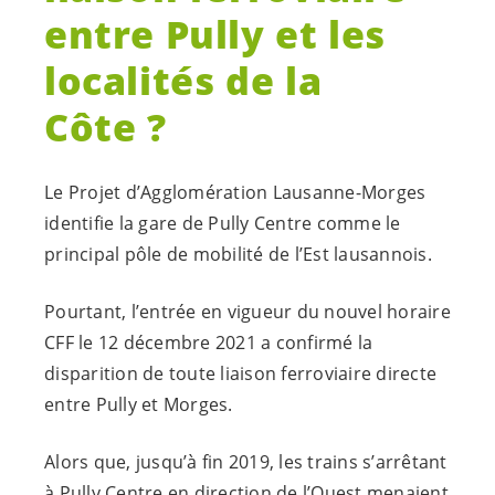
entre Pully et les
localités de la
Côte ?
Le Projet d’Agglomération Lausanne-Morges
identifie la gare de Pully Centre comme le
principal pôle de mobilité de l’Est lausannois.
Pourtant, l’entrée en vigueur du nouvel horaire
CFF le 12 décembre 2021 a confirmé la
disparition de toute liaison ferroviaire directe
entre Pully et Morges.
Alors que, jusqu’à fin 2019, les trains s’arrêtant
à Pully Centre en direction de l’Ouest menaient