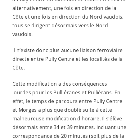
alternativement, une fois en direction de la
Côte et une fois en direction du Nord vaudois,
tous se dirigent désormais vers le Nord
vaudois.
Il n’existe donc plus aucune liaison ferroviaire
directe entre Pully Centre et les localités de la
Côte.
Cette modification a des conséquences
lourdes pour les Pulliéranes et Pulliérans. En
effet, le temps de parcours entre Pully Centre
et Morges a plus que doublé suite à cette
malheureuse modification d’horaire. Il s’élève
désormais entre 34 et 39 minutes, incluant une
correspondance de 20 minutes (soit plus de la