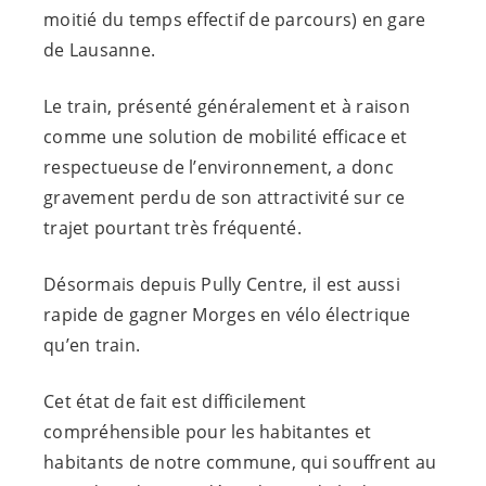
moitié du temps effectif de parcours) en gare
de Lausanne.
Le train, présenté généralement et à raison
comme une solution de mobilité efficace et
respectueuse de l’environnement, a donc
gravement perdu de son attractivité sur ce
trajet pourtant très fréquenté.
Désormais depuis Pully Centre, il est aussi
rapide de gagner Morges en vélo électrique
qu’en train.
Cet état de fait est difficilement
compréhensible pour les habitantes et
habitants de notre commune, qui souffrent au