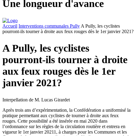
Une longueur d'avance
Accueil
Interventions communales Pully
A Pully, les cyclistes
pourront-ils tourner à droite aux feux rouges dès le 1er janvier 2021?
A Pully, les cyclistes
pourront-ils tourner à droite
aux feux rouges dès le 1er
janvier 2021?
Interpellation de M. Lucas Girardet
Après trois ans d’expérimentation, la Confédération a uniformisé la
pratique permettant aux cyclistes de tourner à droite aux feux
rouges. Cette possibilité a été insérée en mai 2020 dans
l’ordonnance sur les règles de la circulation routière et entrera en
vigueur le 1er janvier 20211, à charges pour les Communes et les