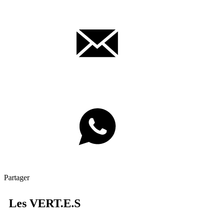
Partager
Les
VERT.E.S