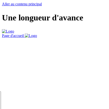
Aller au contenu principal
Une longueur d'avance
Page d'accueil