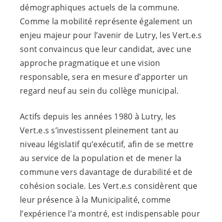
démographiques actuels de la commune.
Comme la mobilité représente également un
enjeu majeur pour l’avenir de Lutry, les
Vert.e.s
sont convaincus que leur candidat, avec une
approche pragmatique et une vision
responsable, sera en mesure d’apporter un
regard neuf au sein du collège municipal.
Actifs depuis les années 1980 à Lutry, les
Vert.e.s
s’investissent pleinement tant au
niveau législatif qu’exécutif, afin de se mettre
au service de la population et de mener la
commune vers davantage de durabilité et de
cohésion sociale. Les
Vert.e.s
considèrent que
leur présence à la Municipalité, comme
l’expérience l’a montré, est indispensable pour