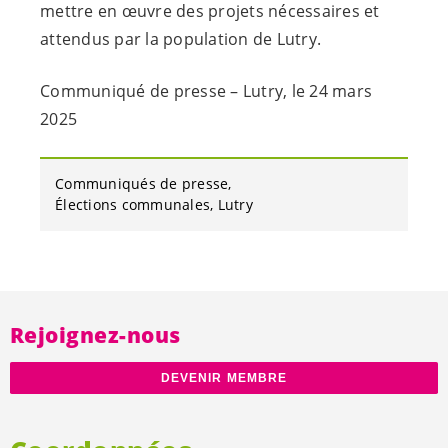
mettre en œuvre des projets nécessaires et
attendus par la population de Lutry.
Communiqué de presse – Lutry, le 24 mars
2025
Communiqués de presse
Élections communales
Lutry
Rejoignez-nous
DEVENIR MEMBRE