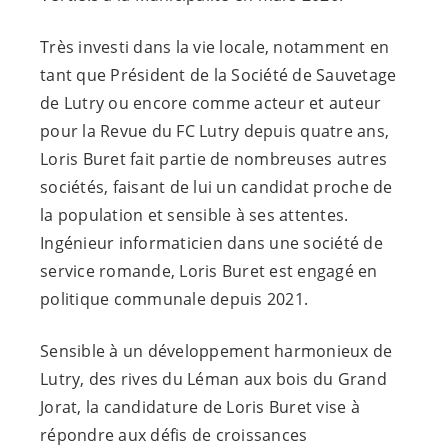
Très investi dans la vie locale, notamment en
tant que Président de la Société de Sauvetage
de Lutry ou encore comme acteur et auteur
pour la Revue du FC Lutry depuis quatre ans,
Loris Buret fait partie de nombreuses autres
sociétés, faisant de lui un candidat proche de
la population et sensible à ses attentes.
Ingénieur informaticien dans une société de
service romande, Loris Buret est engagé en
politique communale depuis 2021.
Sensible à un développement harmonieux de
Lutry, des rives du Léman aux bois du Grand
Jorat, la candidature de Loris Buret vise à
répondre aux défis de croissances