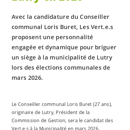
Avec la candidature du Conseiller
communal Loris Buret, Les
Vert.e.s
proposent une personnalité
engagée et dynamique pour briguer
un siège à la municipalité de Lutry
lors des élections communales de
mars 2026.
Le Conseiller communal Loris Buret (27 ans),
originaire de Lutry, Président de la
Commission de Gestion, sera le candidat des
Vert.e.s
à la Municipalité en mars 2026.