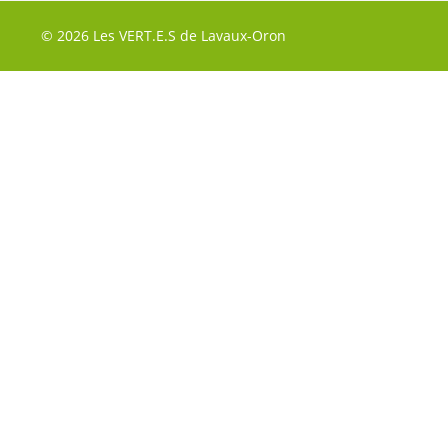
© 2026 Les VERT.E.S de Lavaux-Oron