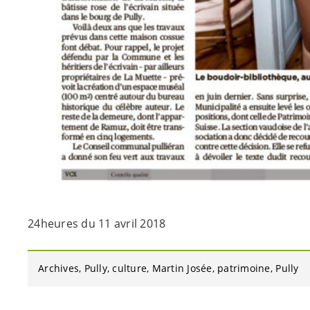
24heures du 11 avril 2018
Archives
Pully
culture
Martin Josée
patrimoine
Pully