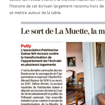
l’histoire de cet écrivain largement reconnu hors d
se mettre autour de la table.