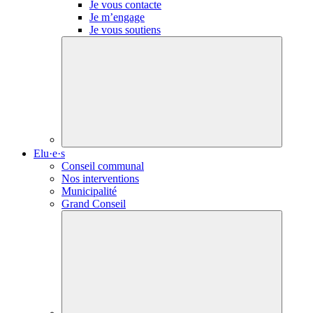
Je vous contacte
Je m’engage
Je vous soutiens
Elu·e·s
Conseil communal
Nos interventions
Municipalité
Grand Conseil