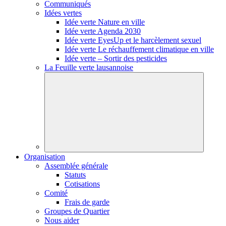
Communiqués
Idées vertes
Idée verte Nature en ville
Idée verte Agenda 2030
Idée verte EyesUp et le harcèlement sexuel
Idée verte Le réchauffement climatique en ville
Idée verte – Sortir des pesticides
La Feuille verte lausannoise
Organisation
Assemblée générale
Statuts
Cotisations
Comité
Frais de garde
Groupes de Quartier
Nous aider