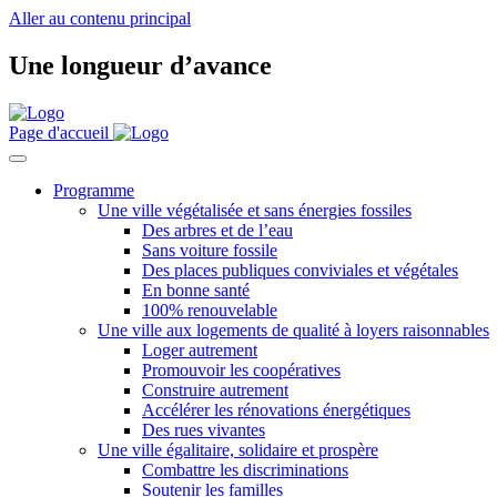
Aller au contenu principal
Une longueur d’avance
Page d'accueil
Programme
Une ville végétalisée et sans énergies fossiles
Des arbres et de l’eau
Sans voiture fossile
Des places publiques conviviales et végétales
En bonne santé
100% renouvelable
Une ville aux logements de qualité à loyers raisonnables
Loger autrement
Promouvoir les coopératives
Construire autrement
Accélérer les rénovations énergétiques
Des rues vivantes
Une ville égalitaire, solidaire et prospère
Combattre les discriminations
Soutenir les familles