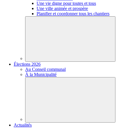
Une vie digne pour toutes et tous
Une ville animée et prospère
Planifier et coordonner tous les chantiers
Élections 2026
Au Conseil communal
À la Municipalité
Actualités