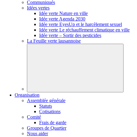
Communiqués
Idées vertes
Idée verte Nature en ville
Idée verte Agenda 2030
Idée verte EyesUp et le harcèlement sexuel
Idée verte Le réchauffement climatique en ville
Idée verte – Sortir des pesticides
La Feuille verte lausannoise
Organisation
Assemblée générale
Statuts
Cotisations
Comité
Frais de garde
Groupes de Quartier
Nous aider