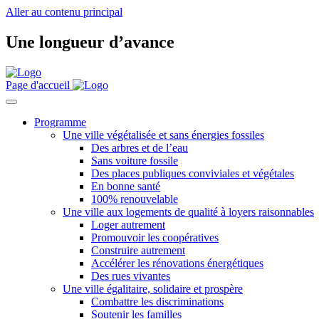
Aller au contenu principal
Une longueur d’avance
Page d'accueil
Programme
Une ville végétalisée et sans énergies fossiles
Des arbres et de l’eau
Sans voiture fossile
Des places publiques conviviales et végétales
En bonne santé
100% renouvelable
Une ville aux logements de qualité à loyers raisonnables
Loger autrement
Promouvoir les coopératives
Construire autrement
Accélérer les rénovations énergétiques
Des rues vivantes
Une ville égalitaire, solidaire et prospère
Combattre les discriminations
Soutenir les familles