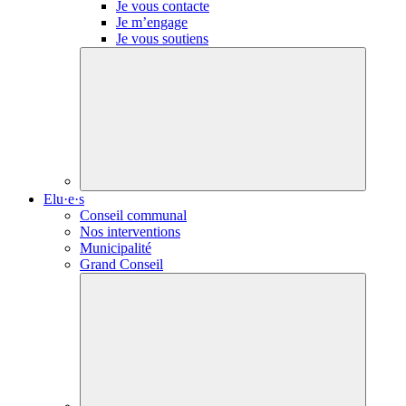
Je vous contacte
Je m’engage
Je vous soutiens
Elu·e·s
Conseil communal
Nos interventions
Municipalité
Grand Conseil