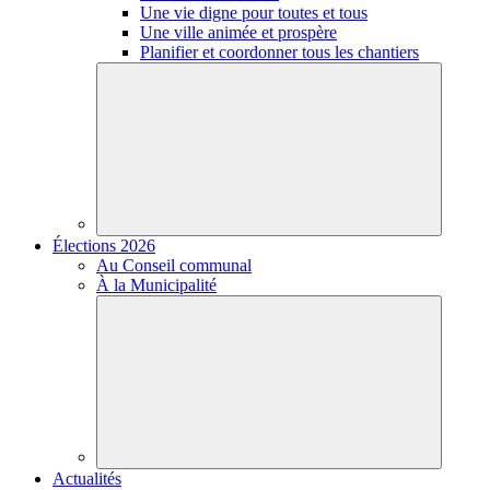
Une vie digne pour toutes et tous
Une ville animée et prospère
Planifier et coordonner tous les chantiers
Élections 2026
Au Conseil communal
À la Municipalité
Actualités