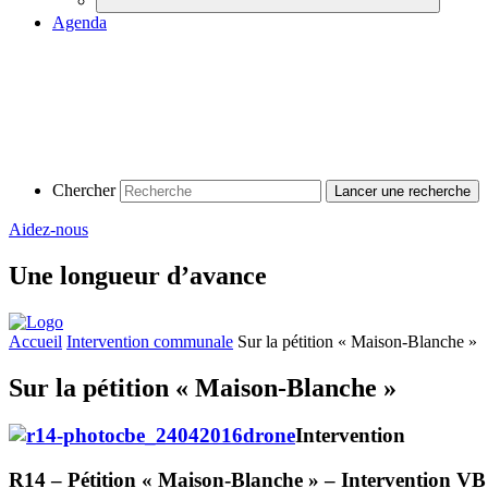
Agenda
Chercher
Aidez-nous
Une longueur d’avance
Accueil
Intervention communale
Sur la pétition « Maison-Blanche »
Sur la pétition « Maison-Blanche »
Intervention
R14 – Pétition « Maison-Blanche » – Intervention VB