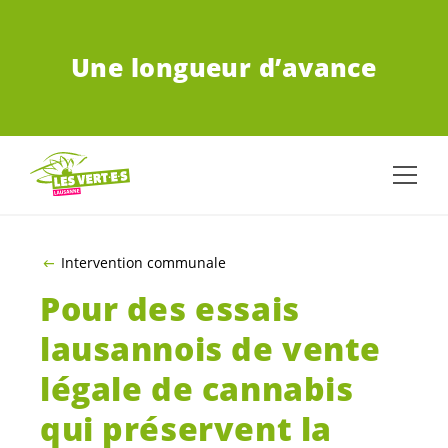
ALLER AU CONTENU PRINCIPAL
Une longueur d’avance
Intervention communale
Pour des essais
lausannois de vente
légale de cannabis
qui préservent la