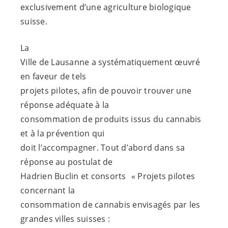
exclusivement d’une agriculture biologique
suisse.
La
Ville de Lausanne a systématiquement œuvré
en faveur de tels
projets pilotes, afin de pouvoir trouver une
réponse adéquate à la
consommation de produits issus du cannabis
et à la prévention qui
doit l’accompagner. Tout d’abord dans sa
réponse au postulat de
Hadrien Buclin et consorts « Projets pilotes
concernant la
consommation de cannabis envisagés par les
grandes villes suisses :