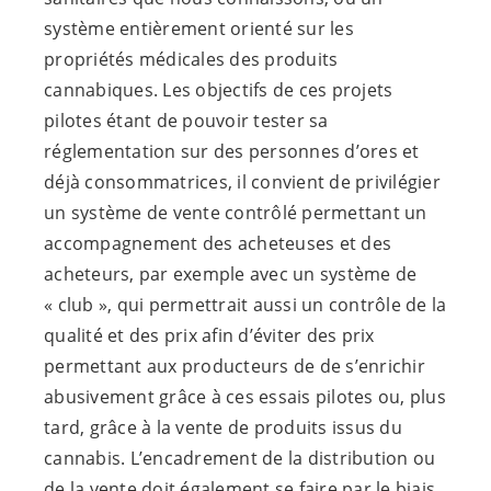
système entièrement orienté sur les
propriétés médicales des produits
cannabiques. Les objectifs de ces projets
pilotes étant de pouvoir tester sa
réglementation sur des personnes d’ores et
déjà consommatrices, il convient de privilégier
un système de vente contrôlé permettant un
accompagnement des acheteuses et des
acheteurs, par exemple avec un système de
« club », qui permettrait aussi un contrôle de la
qualité et des prix afin d’éviter des prix
permettant aux producteurs de de s’enrichir
abusivement grâce à ces essais pilotes ou, plus
tard, grâce à la vente de produits issus du
cannabis. L’encadrement de la distribution ou
de la vente doit également se faire par le biais