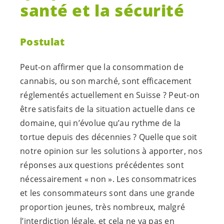
santé et la sécurité
Postulat
Peut-on affirmer que la consommation de
cannabis, ou son marché, sont efficacement
réglementés actuellement en Suisse ? Peut-on
être satisfaits de la situation actuelle dans ce
domaine, qui n’évolue qu’au rythme de la
tortue depuis des décennies ? Quelle que soit
notre opinion sur les solutions à apporter, nos
réponses aux questions précédentes sont
nécessairement « non ». Les consommatrices
et les consommateurs sont dans une grande
proportion jeunes, très nombreux, malgré
l’interdiction légale, et cela ne va pas en