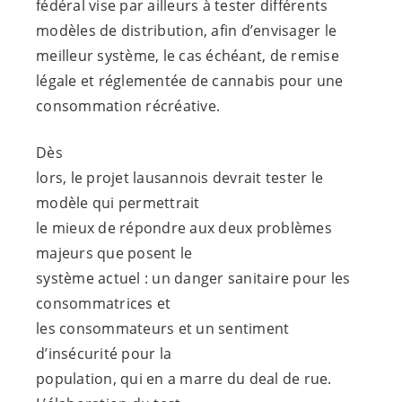
fédéral vise par ailleurs à tester différents
modèles de distribution, afin d’envisager le
meilleur système, le cas échéant, de remise
légale et réglementée de cannabis pour une
consommation récréative.
Dès
lors, le projet lausannois devrait tester le
modèle qui permettrait
le mieux de répondre aux deux problèmes
majeurs que posent le
système actuel : un danger sanitaire pour les
consommatrices et
les consommateurs et un sentiment
d’insécurité pour la
population, qui en a marre du deal de rue.