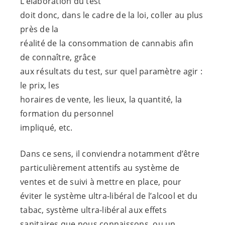
L’élaboration du test
doit donc, dans le cadre de la loi, coller au plus
près de la
réalité de la consommation de cannabis afin
de connaître, grâce
aux résultats du test, sur quel paramètre agir :
le prix, les
horaires de vente, les lieux, la quantité, la
formation du personnel
impliqué, etc.
Dans ce sens, il conviendra notamment d’être
particulièrement attentifs au système de
ventes et de suivi à mettre en place, pour
éviter le système ultra-libéral de l’alcool et du
tabac, système ultra-libéral aux effets
sanitaires que nous connaissons, ou un