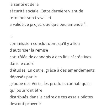
la santé et de la
sécurité sociale. Cette dernière vient de
terminer son travail et
2
a validé ce projet, quelque peu amendé
.
La
commission conclut donc qu’il y a lieu
d’autoriser la remise
contrôlée de cannabis à des fins récréatives
dans le cadre
d’études. En outre, grâce à des amendements
déposés par le
groupe des Verts, les produits cannabiques
qui pourront être
distribués dans le cadre de ces essais pilotes
devront provenir