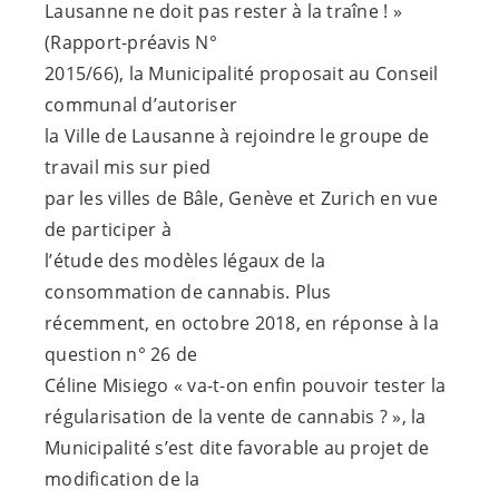
Lausanne ne doit pas rester à la traîne ! »
(Rapport-préavis N°
2015/66), la Municipalité proposait au Conseil
communal d’autoriser
la Ville de Lausanne à rejoindre le groupe de
travail mis sur pied
par les villes de Bâle, Genève et Zurich en vue
de participer à
l’étude des modèles légaux de la
consommation de cannabis. Plus
récemment, en octobre 2018, en réponse à la
question n° 26 de
Céline Misiego « va-t-on enfin pouvoir tester la
régularisation de la vente de cannabis ? », la
Municipalité s’est dite favorable au projet de
modification de la