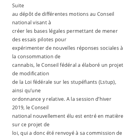
Suite
au dépôt de différentes motions au Conseil
national visant à
créer les bases légales permettant de mener
des essais pilotes pour
expérimenter de nouvelles réponses sociales à
la consommation de
cannabis, le Conseil fédéral a élaboré un projet
de modification
de la Loi fédérale sur les stupéfiants (Lstup),
ainsi qu’une
ordonnance y relative. A la session d’hiver
2019, le Conseil
national nouvellement élu est entré en matière
sur ce projet de
loi, qui a donc été renvoyé à sa commission de