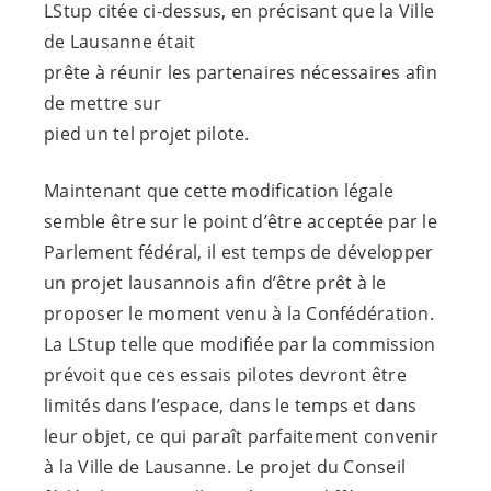
LStup citée ci-dessus, en précisant que la Ville
de Lausanne était
prête à réunir les partenaires nécessaires afin
de mettre sur
pied un tel projet pilote.
Maintenant que cette modification légale
semble être sur le point d’être acceptée par le
Parlement fédéral, il est temps de développer
un projet lausannois afin d’être prêt à le
proposer le moment venu à la Confédération.
La LStup telle que modifiée par la commission
prévoit que ces essais pilotes devront être
limités dans l’espace, dans le temps et dans
leur objet, ce qui paraît parfaitement convenir
à la Ville de Lausanne. Le projet du Conseil