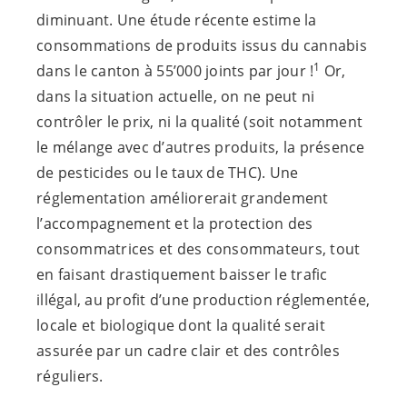
diminuant. Une étude récente estime la
consommations de produits issus du cannabis
1
dans le canton à 55’000 joints par jour !
Or,
dans la situation actuelle, on ne peut ni
contrôler le prix, ni la qualité (soit notamment
le mélange avec d’autres produits, la présence
de pesticides ou le taux de THC). Une
réglementation améliorerait grandement
l’accompagnement et la protection des
consommatrices et des consommateurs, tout
en faisant drastiquement baisser le trafic
illégal, au profit d’une production réglementée,
locale et biologique dont la qualité serait
assurée par un cadre clair et des contrôles
réguliers.