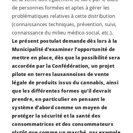
de personnes formées et aptes à gérer les
problématiques relatives à cette distribution
(connaissances techniques, prévention, suivi,
connaissance du milieu médico-social, etc.).
Le présent postulat demande dès lors à la
Municipalité d’examiner l’opportunité de
mettre en place, dès que la possibilité sera
accordée par la Confédération, un projet
pilote en terres lausannoises de vente
légale de produits issus du cannabis, ainsi
que les différentes formes qu’il devrait
prendre, en particulier en pensant le
système d’abord comme un moyen de
protéger la sécurité et la santé des
consommatrices et des consommateurs
plutôt que comme un marché, par exemple