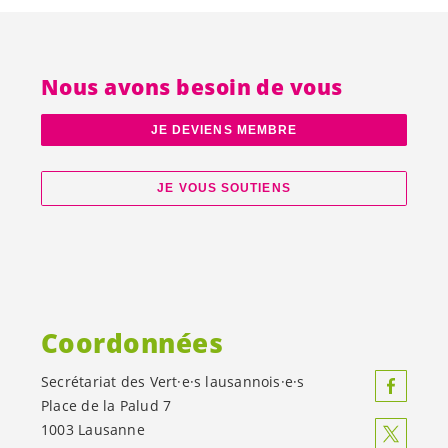
Nous avons besoin de vous
JE DEVIENS MEMBRE
JE VOUS SOUTIENS
Coordonnées
Secrétariat des
Vert·e·s
lausannois·e·s
Place de la Palud 7
1003 Lausanne