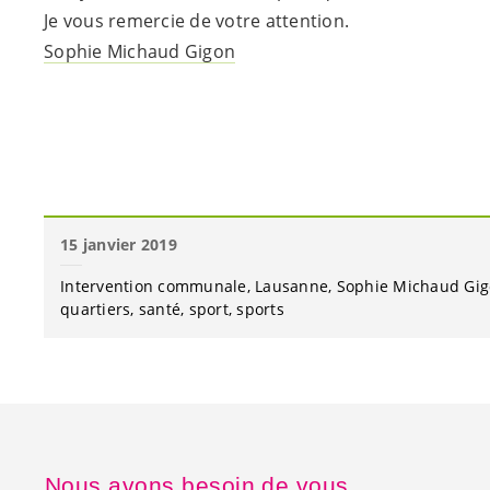
Je vous remercie de votre attention.
Sophie Michaud Gigon
15 janvier 2019
Intervention communale
Lausanne
Sophie Michaud Gi
quartiers
santé
sport
sports
Nous avons besoin de vous