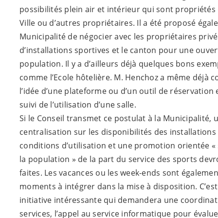
possibilités plein air et intérieur qui sont propriétés 
Ville ou d’autres propriétaires. Il a été proposé égal
Municipalité de négocier avec les propriétaires privé
d’installations sportives et le canton pour une ouver
population. Il y a d’ailleurs déjà quelques bons exem
comme l’Ecole hôtelière. M. Henchoz a même déjà c
l’idée d’une plateforme ou d’un outil de réservation 
suivi de l’utilisation d’une salle.
Si le Conseil transmet ce postulat à la Municipalité, 
centralisation sur les disponibilités des installations 
conditions d’utilisation et une promotion orientée « 
la population » de la part du service des sports devr
faites. Les vacances ou les week-ends sont égalemen
moments à intégrer dans la mise à disposition. C’es
initiative intéressante qui demandera une coordinati
services, l’appel au service informatique pour évaluer