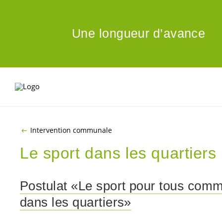
ALLER AU CONTENU PRINCIPAL
Une longueur d’avance
Intervention communale
Le sport dans les quartiers
Postulat «Le sport pour tous com
dans les quartiers»