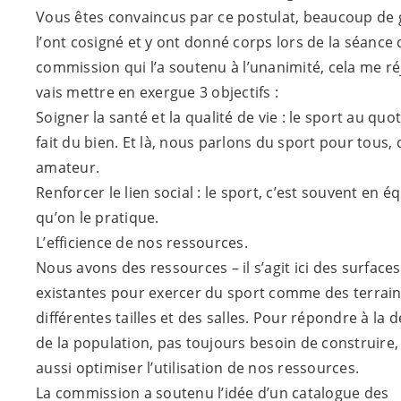
Vous êtes convaincus par ce postulat, beaucoup de
l’ont cosigné et y ont donné corps lors de la séance 
commission qui l’a soutenu à l’unanimité, cela me réj
vais mettre en exergue 3 objectifs :
Soigner la santé et la qualité de vie : le sport au quot
fait du bien. Et là, nous parlons du sport pour tous,
amateur.
Renforcer le lien social : le sport, c’est souvent en é
qu’on le pratique.
L’efficience de nos ressources.
Nous avons des ressources – il s’agit ici des surfaces
existantes pour exercer du sport comme des terrain
différentes tailles et des salles. Pour répondre à la
de la population, pas toujours besoin de construire,
aussi optimiser l’utilisation de nos ressources.
La commission a soutenu l’idée d’un catalogue des