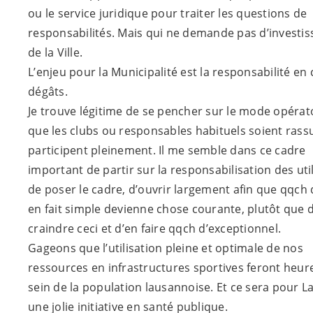
ou le service juridique pour traiter les questions de
responsabilités. Mais qui ne demande pas d’investi
de la Ville.
L’enjeu pour la Municipalité est la responsabilité en 
dégâts.
Je trouve légitime de se pencher sur le mode opérato
que les clubs ou responsables habituels soient rass
participent pleinement. Il me semble dans ce cadre
important de partir sur la responsabilisation des uti
de poser le cadre, d’ouvrir largement afin que qqch 
en fait simple devienne chose courante, plutôt que 
craindre ceci et d’en faire qqch d’exceptionnel.
Gageons que l’utilisation pleine et optimale de nos
ressources en infrastructures sportives feront heur
sein de la population lausannoise. Et ce sera pour 
une jolie initiative en santé publique.