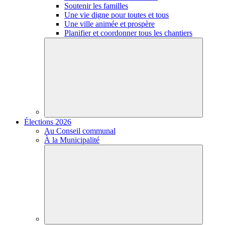
Soutenir les familles
Une vie digne pour toutes et tous
Une ville animée et prospère
Planifier et coordonner tous les chantiers
Élections 2026
Au Conseil communal
À la Municipalité