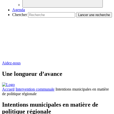
Agenda
Chercher
Aidez-nous
Une longueur d’avance
Accueil
Intervention communale
Intentions municipales en matière
de politique régionale
Intentions municipales en matière de
politique régionale