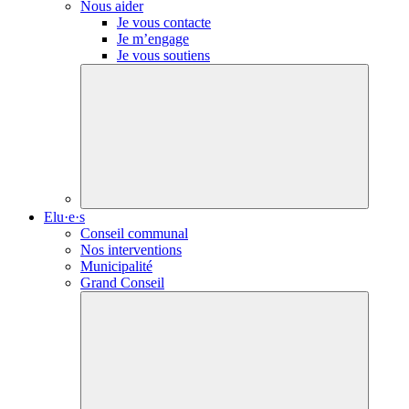
Nous aider
Je vous contacte
Je m’engage
Je vous soutiens
Elu·e·s
Conseil communal
Nos interventions
Municipalité
Grand Conseil