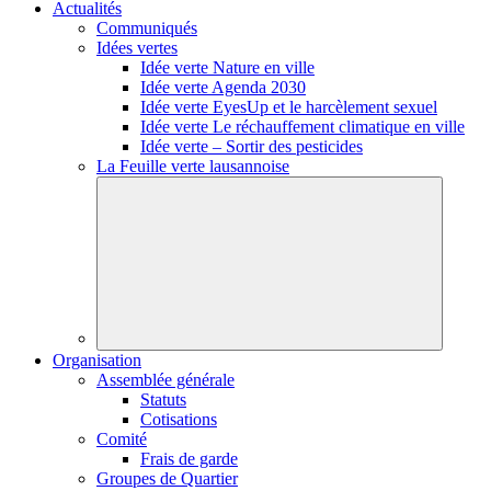
Actualités
Communiqués
Idées vertes
Idée verte Nature en ville
Idée verte Agenda 2030
Idée verte EyesUp et le harcèlement sexuel
Idée verte Le réchauffement climatique en ville
Idée verte – Sortir des pesticides
La Feuille verte lausannoise
Organisation
Assemblée générale
Statuts
Cotisations
Comité
Frais de garde
Groupes de Quartier