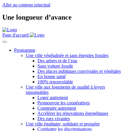
Aller au contenu principal
Une longueur d’avance
Page d'accueil
Programme
Une ville végétalisée et sans énergies fossiles
Des arbres et de l’eau
Sans voiture fossile
Des places publiques conviviales et végétales
En bonne santé
100% renouvelable
Une ville aux logements de qualité à loyers
raisonnables
Loger autrement
Promouvoir les coopératives
Construire autrement
Accélérer les rénovations énergétiques
Des rues vivantes
Une ville égalitaire, solidaire et prospère
Combattre les discriminations