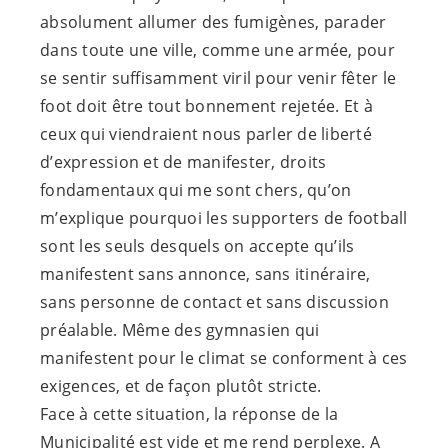
absolument allumer des fumigènes, parader
dans toute une ville, comme une armée, pour
se sentir suffisamment viril pour venir fêter le
foot doit être tout bonnement rejetée. Et à
ceux qui viendraient nous parler de liberté
d’expression et de manifester, droits
fondamentaux qui me sont chers, qu’on
m’explique pourquoi les supporters de football
sont les seuls desquels on accepte qu’ils
manifestent sans annonce, sans itinéraire,
sans personne de contact et sans discussion
préalable. Même des gymnasien qui
manifestent pour le climat se conforment à ces
exigences, et de façon plutôt stricte.
Face à cette situation, la réponse de la
Municipalité est vide et me rend perplexe. A