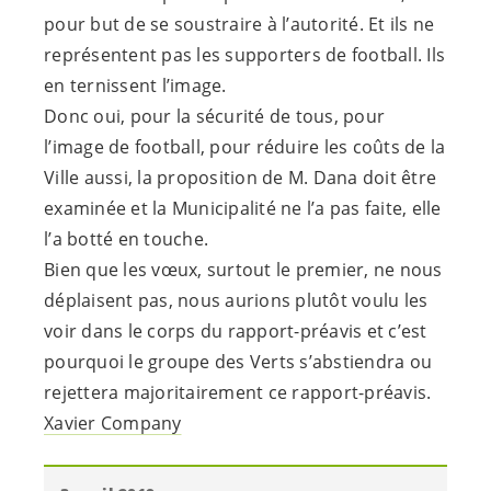
pour but de se soustraire à l’autorité. Et ils ne
représentent pas les supporters de football. Ils
en ternissent l’image.
Donc oui, pour la sécurité de tous, pour
l’image de football, pour réduire les coûts de la
Ville aussi, la proposition de M. Dana doit être
examinée et la Municipalité ne l’a pas faite, elle
l’a botté en touche.
Bien que les vœux, surtout le premier, ne nous
déplaisent pas, nous aurions plutôt voulu les
voir dans le corps du rapport-préavis et c’est
pourquoi le groupe des Verts s’abstiendra ou
rejettera majoritairement ce rapport-préavis.
Xavier Company