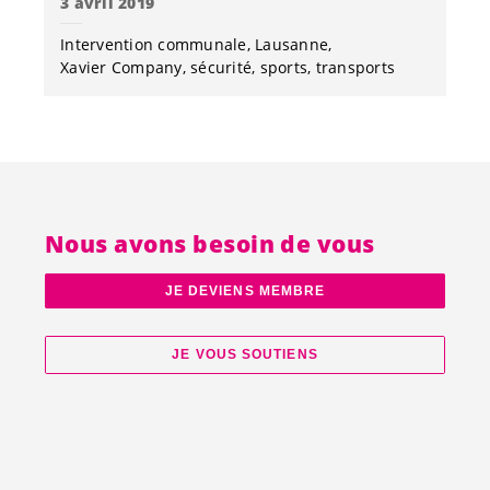
3 avril 2019
Intervention communale
Lausanne
Xavier Company
sécurité
sports
transports
Nous avons besoin de vous
JE DEVIENS MEMBRE
JE VOUS SOUTIENS