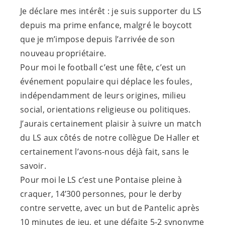
Je déclare mes intérêt : je suis supporter du LS
depuis ma prime enfance, malgré le boycott
que je m’impose depuis l’arrivée de son
nouveau propriétaire.
Pour moi le football c’est une fête, c’est un
événement populaire qui déplace les foules,
indépendamment de leurs origines, milieu
social, orientations religieuse ou politiques.
J’aurais certainement plaisir à suivre un match
du LS aux côtés de notre collègue De Haller et
certainement l’avons-nous déjà fait, sans le
savoir.
Pour moi le LS c’est une Pontaise pleine à
craquer, 14’300 personnes, pour le derby
contre servette, avec un but de Pantelic après
10 minutes de jeu, et une défaite 5-2 synonyme