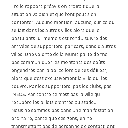
lire le rapport-préavis on croirait que la
situation va bien et que l’ont peut s’en
contenter. Aucune mention, aucune, sur ce qui
se fait dans les autres villes alors que le
postulants lui-même s’est rendu suivre des
arrivées de supporters, par cars, dans d’autres
villes. Une volonté de la Municipalité de “ne
pas communiquer les montants des coûts
engendrés par la police lors de ces défilés”,
alors que c’est exclusivement la ville qui les
couvre. Par les supporters, pas les clubs, pas
INEOS. Par contre ce n’est pas la ville qui
récupère les billets d’entrée au stade…
Nous ne sommes pas dans une manifestation
ordinaire, parce que ces gens, en ne
transmettant pas de personne de contact, ont