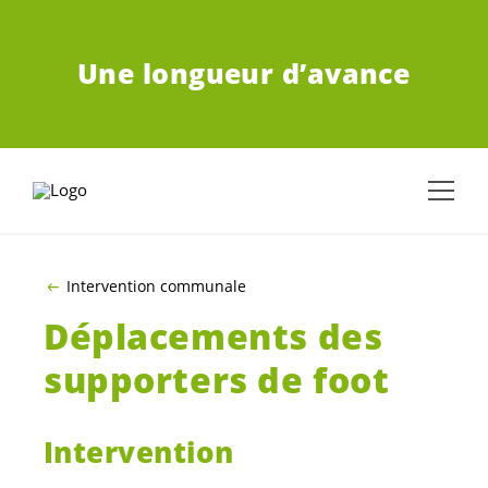
ALLER AU CONTENU PRINCIPAL
Une longueur d’avance
Intervention communale
Déplacements des
supporters de foot
Intervention