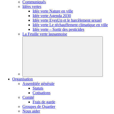
Communiqués
Idées vertes
Idée verte Nature en ville
Idée verte Agenda 2030
Idée verte EyesUp et le harcèlement sexuel
Idée verte Le réchauffement climatique en ville
Idée verte – Sortir des pesticides
La Feuille verte lausannoise
Organisation
Assemblée générale
Statuts
Cotisations
Comité
Frais de garde
Groupes de Quartier
Nous aider