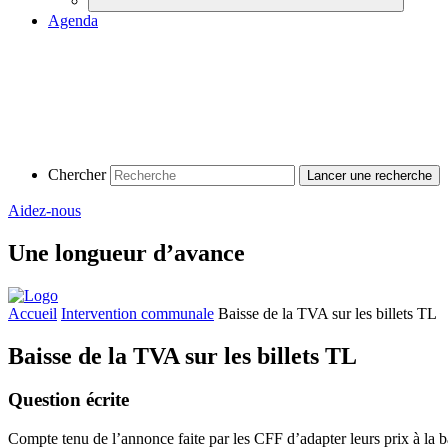
Agenda
Chercher
Aidez-nous
Une longueur d’avance
Accueil
Intervention communale
Baisse de la TVA sur les billets TL
Baisse de la TVA sur les billets TL
Question écrite
Compte tenu de l’annonce faite par les CFF d’adapter leurs prix à la b