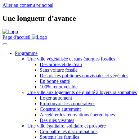
Aller au contenu principal
Une longueur d’avance
Page d'accueil
Programme
Une ville végétalisée et sans énergies fossiles
Des arbres et de l’eau
Sans voiture fossile
Des places publiques conviviales et végétales
En bonne santé
100% renouvelable
Une ville aux logements de qualité à loyers raisonnables
Loger autrement
Promouvoir les coopératives
Construire autrement
Accélérer les rénovations énergétiques
Des rues vivantes
Une ville égalitaire, solidaire et prospère
Combattre les discriminations
Soutenir les familles