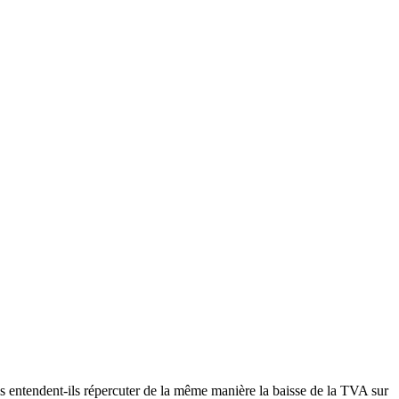
is entendent-ils répercuter de la même manière la baisse de la TVA sur