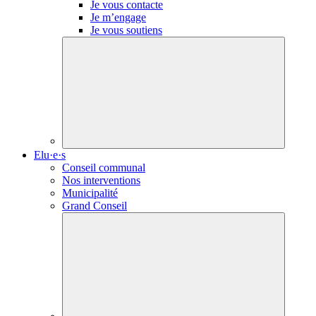
Je vous contacte
Je m’engage
Je vous soutiens
Elu·e·s
Conseil communal
Nos interventions
Municipalité
Grand Conseil