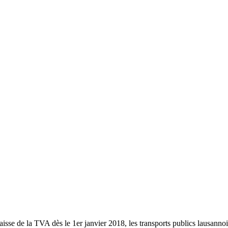
aisse de la TVA dès le 1er janvier 2018, les transports publics lausanno