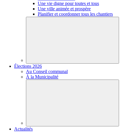
Une vie digne pour toutes et tous
Une ville animée et prospère
Planifier et coordonner tous les chantiers
Élections 2026
Au Conseil communal
À la Municipalité
Actualités