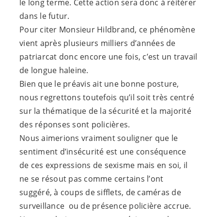
le long terme. Cette action sera donc à réitérer
dans le futur.
Pour citer Monsieur Hildbrand, ce phénomène
vient après plusieurs milliers d’années de
patriarcat donc encore une fois, c’est un travail
de longue haleine.
Bien que le préavis ait une bonne posture,
nous regrettons toutefois qu’il soit très centré
sur la thématique de la sécurité et la majorité
des réponses sont policières.
Nous aimerions vraiment souligner que le
sentiment d’insécurité est une conséquence
de ces expressions de sexisme mais en soi, il
ne se résout pas comme certains l’ont
suggéré, à coups de sifflets, de caméras de
surveillance ou de présence policière accrue.