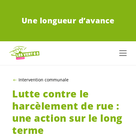
ALLER AU CONTENU PRINCIPAL
Une longueur d’avance
Intervention communale
Lutte contre le
harcèlement de rue :
une action sur le long
terme