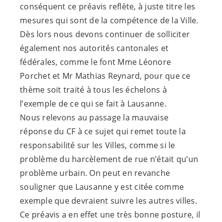
conséquent ce préavis reflète, à juste titre les
mesures qui sont de la compétence de la Ville.
Dès lors nous devons continuer de solliciter
également nos autorités cantonales et
fédérales, comme le font Mme Léonore
Porchet et Mr Mathias Reynard, pour que ce
thème soit traité à tous les échelons à
l’exemple de ce qui se fait à Lausanne.
Nous relevons au passage la mauvaise
réponse du CF à ce sujet qui remet toute la
responsabilité sur les Villes, comme si le
problème du harcèlement de rue n’était qu’un
problème urbain. On peut en revanche
souligner que Lausanne y est citée comme
exemple que devraient suivre les autres villes.
Ce préavis a en effet une très bonne posture, il