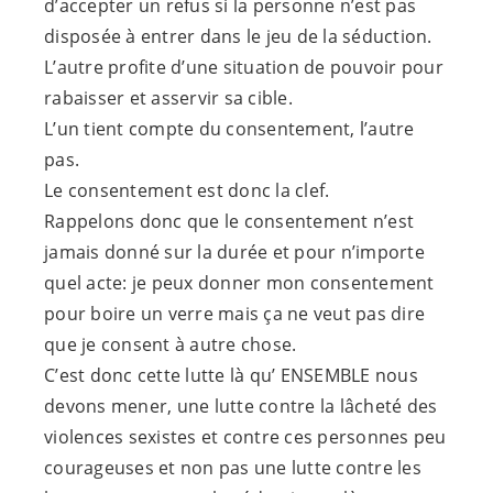
d’accepter un refus si la personne n’est pas
disposée à entrer dans le jeu de la séduction.
L’autre profite d’une situation de pouvoir pour
rabaisser et asservir sa cible.
L’un tient compte du consentement, l’autre
pas.
Le consentement est donc la clef.
Rappelons donc que le consentement n’est
jamais donné sur la durée et pour n’importe
quel acte: je peux donner mon consentement
pour boire un verre mais ça ne veut pas dire
que je consent à autre chose.
C’est donc cette lutte là qu’ ENSEMBLE nous
devons mener, une lutte contre la lâcheté des
violences sexistes et contre ces personnes peu
courageuses et non pas une lutte contre les