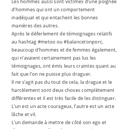
Les hommes aussi sont victimes d’une poignée
d’hommes qui ont un comportement
inadéquat et qui entachent les bonnes
manières des autres.
Après le déferlement de témoignages relatifs
au hashtag #metoo ou #balancetonporc,
beaucoup d’hommes et de femmes également,
qui n’avaient certainement pas lus les
témoignages, ont émis leurs craintes quant au
fait que l’on ne puisse plus draguer.
Il ne s’agit pas du tout de cela, la drague et le
harcèlement sont deux choses complètement
différentes et il est très facile de les distinguer.
L’un est un acte courageux, l’autre est un acte
lâche et vil.
L’un demande à mettre de côté son ego et