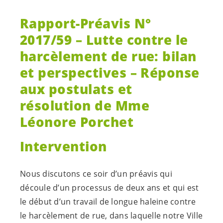
Rapport-Préavis N°
2017/59 – Lutte contre le
harcèlement de rue: bilan
et perspectives – Réponse
aux postulats et
résolution de Mme
Léonore Porchet
Intervention
Nous discutons ce soir d’un préavis qui
découle d’un processus de deux ans et qui est
le début d’un travail de longue haleine contre
le harcèlement de rue, dans laquelle notre Ville