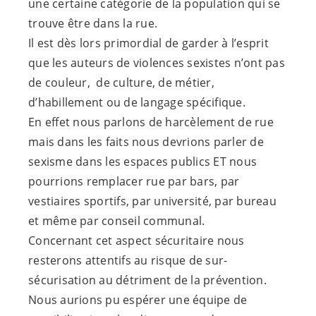
une certaine catégorie de la population qui se
trouve être dans la rue.
Il est dès lors primordial de garder à l’esprit
que les auteurs de violences sexistes n’ont pas
de couleur, de culture, de métier,
d’habillement ou de langage spécifique.
En effet nous parlons de harcèlement de rue
mais dans les faits nous devrions parler de
sexisme dans les espaces publics ET nous
pourrions remplacer rue par bars, par
vestiaires sportifs, par université, par bureau
et même par conseil communal.
Concernant cet aspect sécuritaire nous
resterons attentifs au risque de sur-
sécurisation au détriment de la prévention.
Nous aurions pu espérer une équipe de