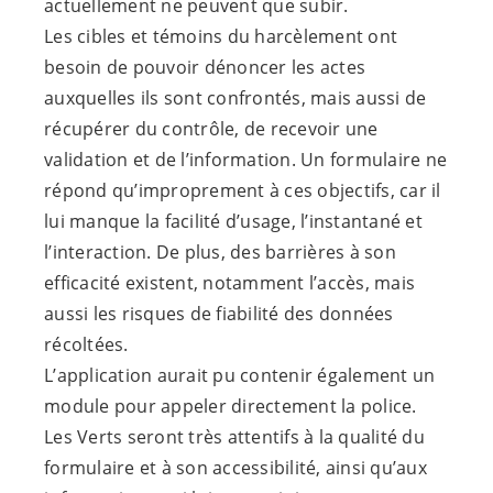
actuellement ne peuvent que subir.
Les cibles et témoins du harcèlement ont
besoin de pouvoir dénoncer les actes
auxquelles ils sont confrontés, mais aussi de
récupérer du contrôle, de recevoir une
validation et de l’information. Un formulaire ne
répond qu’improprement à ces objectifs, car il
lui manque la facilité d’usage, l’instantané et
l’interaction. De plus, des barrières à son
efficacité existent, notamment l’accès, mais
aussi les risques de fiabilité des données
récoltées.
L’application aurait pu contenir également un
module pour appeler directement la police.
Les Verts seront très attentifs à la qualité du
formulaire et à son accessibilité, ainsi qu’aux