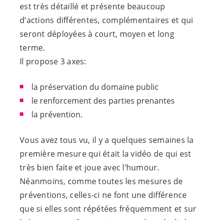
est très détaillé et présente beaucoup
d’actions différentes, complémentaires et qui
seront déployées à court, moyen et long
terme.
Il propose 3 axes:
la préservation du domaine public
le renforcement des parties prenantes
la prévention.
Vous avez tous vu, il y a quelques semaines la
première mesure qui était la vidéo de qui est
très bien faite et joue avec l’humour.
Néanmoins, comme toutes les mesures de
préventions, celles-ci ne font une différence
que si elles sont répétées fréquemment et sur