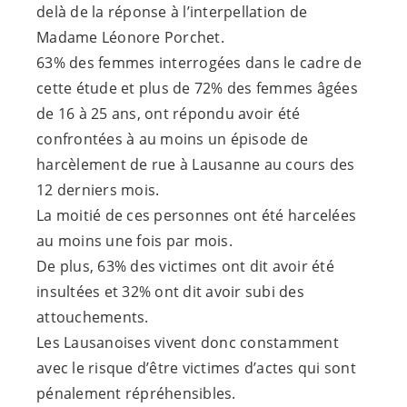
delà de la réponse à l’interpellation de
Madame Léonore Porchet.
63% des femmes interrogées dans le cadre de
cette étude et plus de 72% des femmes âgées
de 16 à 25 ans, ont répondu avoir été
confrontées à au moins un épisode de
harcèlement de rue à Lausanne au cours des
12 derniers mois.
La moitié de ces personnes ont été harcelées
au moins une fois par mois.
De plus, 63% des victimes ont dit avoir été
insultées et 32% ont dit avoir subi des
attouchements.
Les Lausanoises vivent donc constamment
avec le risque d’être victimes d’actes qui sont
pénalement répréhensibles.