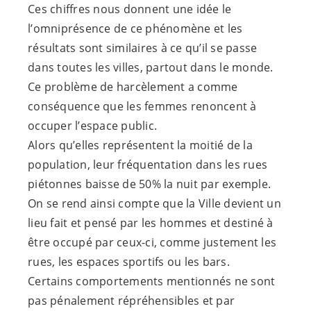
Ces chiffres nous donnent une idée le
l’omniprésence de ce phénomène et les
résultats sont similaires à ce qu’il se passe
dans toutes les villes, partout dans le monde.
Ce problème de harcèlement a comme
conséquence que les femmes renoncent à
occuper l’espace public.
Alors qu’elles représentent la moitié de la
population, leur fréquentation dans les rues
piétonnes baisse de 50% la nuit par exemple.
On se rend ainsi compte que la Ville devient un
lieu fait et pensé par les hommes et destiné à
être occupé par ceux-ci, comme justement les
rues, les espaces sportifs ou les bars.
Certains comportements mentionnés ne sont
pas pénalement répréhensibles et par