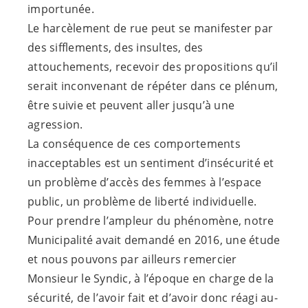
importunée.
Le harcèlement de rue peut se manifester par
des sifflements, des insultes, des
attouchements, recevoir des propositions qu’il
serait inconvenant de répéter dans ce plénum,
être suivie et peuvent aller jusqu’à une
agression.
La conséquence de ces comportements
inacceptables est un sentiment d’insécurité et
un problème d’accès des femmes à l’espace
public, un problème de liberté individuelle.
Pour prendre l’ampleur du phénomène, notre
Municipalité avait demandé en 2016, une étude
et nous pouvons par ailleurs remercier
Monsieur le Syndic, à l’époque en charge de la
sécurité, de l’avoir fait et d’avoir donc réagi au-