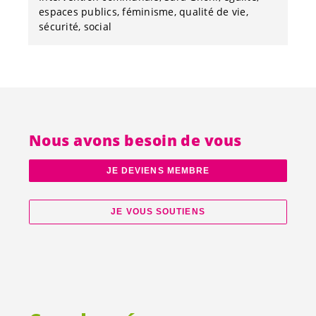
espaces publics
féminisme
qualité de vie
sécurité
social
Nous avons besoin de vous
JE DEVIENS MEMBRE
JE VOUS SOUTIENS