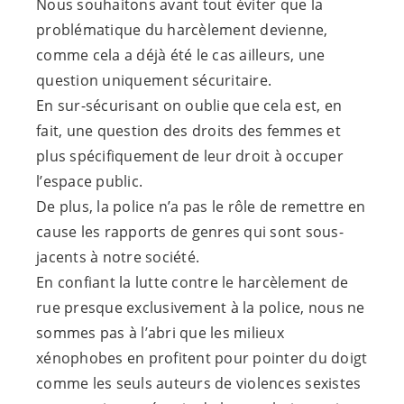
Nous souhaitons avant tout éviter que la
problématique du harcèlement devienne,
comme cela a déjà été le cas ailleurs, une
question uniquement sécuritaire.
En sur-sécurisant on oublie que cela est, en
fait, une question des droits des femmes et
plus spécifiquement de leur droit à occuper
l’espace public.
De plus, la police n’a pas le rôle de remettre en
cause les rapports de genres qui sont sous-
jacents à notre société.
En confiant la lutte contre le harcèlement de
rue presque exclusivement à la police, nous ne
sommes pas à l’abri que les milieux
xénophobes en profitent pour pointer du doigt
comme les seuls auteurs de violences sexistes