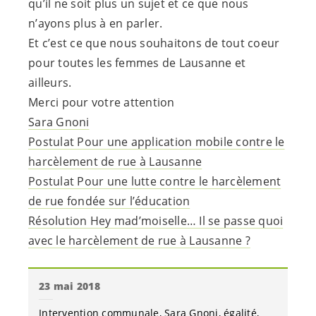
qu’il ne soit plus un sujet et ce que nous
n’ayons plus à en parler.
Et c’est ce que nous souhaitons de tout coeur
pour toutes les femmes de Lausanne et
ailleurs.
Merci pour votre attention
Sara Gnoni
Postulat Pour une application mobile contre le
harcèlement de rue à Lausanne
Postulat Pour une lutte contre le harcèlement
de rue fondée sur l’éducation
Résolution Hey mad’moiselle… Il se passe quoi
avec le harcèlement de rue à Lausanne ?
23 mai 2018
Intervention communale
Sara Gnoni
égalité