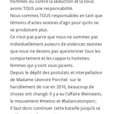
hommes ou contre la séduction et là nous
avons TOUS une responsabilité.
Nous sommes TOUS responsables en tant que
témoins d’actes sexistes d’agir pour qu’ils ne
se produisent plus.
Ce n’est pas parce que nous ne sommes pas
individuellement auteurs de violences sexistes
que nous ne devons pas questionner tous les
comportement et les rapports hommes-
femmes qui y sont sous-jacents.
Depuis le dépôt des postulats et interpellation
de Madame Léonore Porchet sur le
harcèlement de rue en 2016, beaucoup de
choses ont changé: il y a eu l’affaire Weinstein,
le mouvement #metoo et #balancetonporc.
Il faut donc continuer cette bataille jusqu’à ce