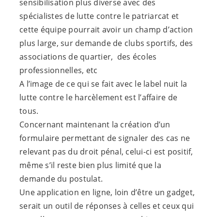
sensibilisation plus diverse avec des
spécialistes de lutte contre le patriarcat et
cette équipe pourrait avoir un champ d’action
plus large, sur demande de clubs sportifs, des
associations de quartier, des écoles
professionnelles, etc
A l’image de ce qui se fait avec le label nuit la
lutte contre le harcèlement est l’affaire de
tous.
Concernant maintenant la création d’un
formulaire permettant de signaler des cas ne
relevant pas du droit pénal, celui-ci est positif,
même s’il reste bien plus limité que la
demande du postulat.
Une application en ligne, loin d’être un gadget,
serait un outil de réponses à celles et ceux qui