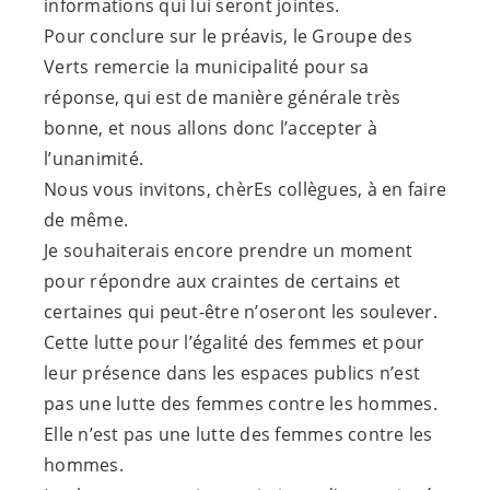
informations qui lui seront jointes.
Pour conclure sur le préavis, le Groupe des
Verts remercie la municipalité pour sa
réponse, qui est de manière générale très
bonne, et nous allons donc l’accepter à
l’unanimité.
Nous vous invitons, chèrEs collègues, à en faire
de même.
Je souhaiterais encore prendre un moment
pour répondre aux craintes de certains et
certaines qui peut-être n’oseront les soulever.
Cette lutte pour l’égalité des femmes et pour
leur présence dans les espaces publics n’est
pas une lutte des femmes contre les hommes.
Elle n’est pas une lutte des femmes contre les
hommes.