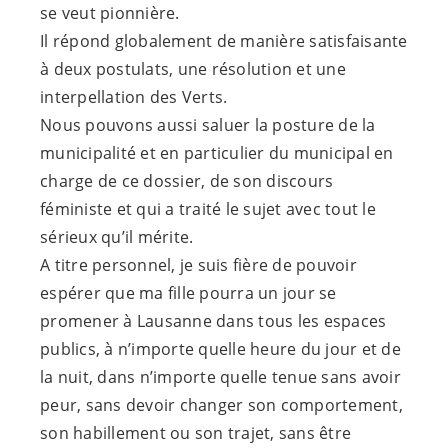
se veut pionnière.
Il répond globalement de manière satisfaisante
à deux postulats, une résolution et une
interpellation des Verts.
Nous pouvons aussi saluer la posture de la
municipalité et en particulier du municipal en
charge de ce dossier, de son discours
féministe et qui a traité le sujet avec tout le
sérieux qu’il mérite.
A titre personnel, je suis fière de pouvoir
espérer que ma fille pourra un jour se
promener à Lausanne dans tous les espaces
publics, à n’importe quelle heure du jour et de
la nuit, dans n’importe quelle tenue sans avoir
peur, sans devoir changer son comportement,
son habillement ou son trajet, sans être