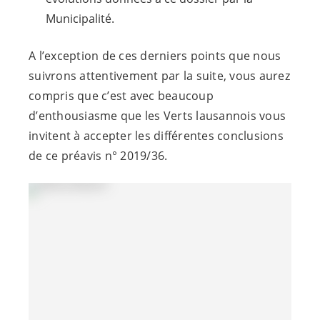
Municipalité.
A l’exception de ces derniers points que nous
suivrons attentivement par la suite, vous aurez
compris que c’est avec beaucoup
d’enthousiasme que les Verts lausannois vous
invitent à accepter les différentes conclusions
de ce préavis n° 2019/36.