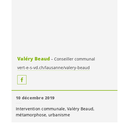
Valéry Beaud
Conseiller communal
vert-e-s-vd.ch/lausanne/valery-beaud
10 décembre 2019
Intervention communale
Valéry Beaud
métamorphose
urbanisme