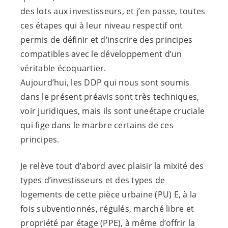
des lots aux investisseurs, et j’en passe, toutes
ces étapes qui à leur niveau respectif ont
permis de définir et d’inscrire des principes
compatibles avec le développement d’un
véritable écoquartier.
Aujourd’hui, les DDP qui nous sont soumis
dans le présent préavis sont très techniques,
voir juridiques, mais ils sont uneétape cruciale
qui fige dans le marbre certains de ces
principes.
Je relève tout d’abord avec plaisir la mixité des
types d’investisseurs et des types de
logements de cette pièce urbaine (PU) E, à la
fois subventionnés, régulés, marché libre et
propriété par étage (PPE), à même d’offrir la