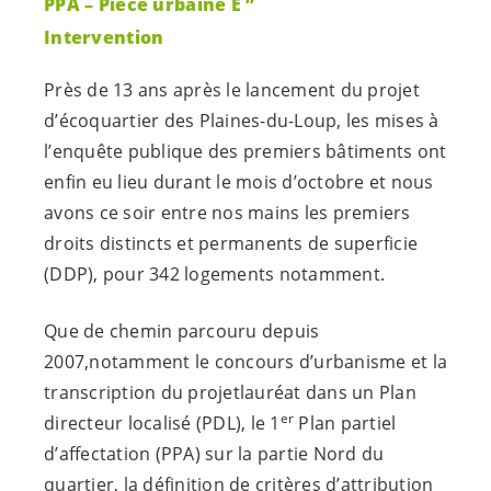
PPA – Pièce urbaine E ”
Intervention
Près de 13 ans après le lancement du projet
d’écoquartier des Plaines-du-Loup, les mises à
l’enquête publique des premiers bâtiments ont
enfin eu lieu durant le mois d’octobre et nous
avons ce soir entre nos mains les premiers
droits distincts et permanents de superficie
(DDP), pour 342 logements notamment.
Que de chemin parcouru depuis
2007,notamment le concours d’urbanisme et la
transcription du projetlauréat dans un Plan
er
directeur localisé (PDL), le 1
Plan partiel
d’affectation (PPA) sur la partie Nord du
quartier, la définition de critères d’attribution