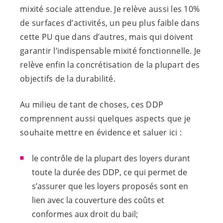
mixité sociale attendue. Je relève aussi les 10%
de surfaces d’activités, un peu plus faible dans
cette PU que dans d’autres, mais qui doivent
garantir l’indispensable mixité fonctionnelle. Je
relève enfin la concrétisation de la plupart des
objectifs de la durabilité.
Au milieu de tant de choses, ces DDP
comprennent aussi quelques aspects que je
souhaite mettre en évidence et saluer ici :
le contrôle de la plupart des loyers durant
toute la durée des DDP, ce qui permet de
s’assurer que les loyers proposés sont en
lien avec la couverture des coûts et
conformes aux droit du bail;