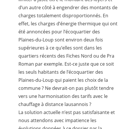
d’un autre côté à engendrer des montants de
charges totalement disproportionnés. En
effet, les charges d’énergie thermique qui ont
été annoncées pour l’écoquartier des
Plaines-du-Loup sont environ deux fois
supérieures à ce qu’elles sont dans les
quartiers récents des Fiches Nord ou de Pra
Roman par exemple. Est-ce juste que ce soit
les seuls habitants de l’écoquartier des
Plaines-du-Loup qui paient les choix de la
commune ? Ne devrait-on pas plutôt tendre
vers une harmonisation des tarifs avec le
chauffage à distance lausannois ?
La solution actuelle n’est pas satisfaisante et
nous attendons avec impatience les
évolutions données à ce dossier par la