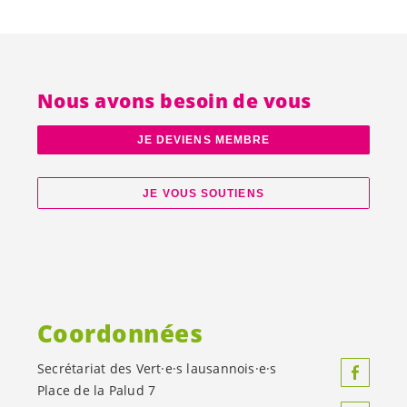
Nous avons besoin de vous
JE DEVIENS MEMBRE
JE VOUS SOUTIENS
Coordonnées
Secrétariat des
Vert·e·s
lausannois·e·s
Place de la Palud 7