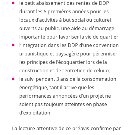
le petit abaissement des rentes de DDP
durant les 5 premières années pour les
locaux d’activités à but social ou culturel
ouverts au public, une aide au démarrage
importante pour favoriser la vie de quartier;
l’intégration dans les DDP d’une convention
urbanistique et paysagère pour pérenniser
les principes de l’écoquartier lors de la
construction et de l’entretien de celui-ci;
le suivi pendant 3 ans de la consommation
énergétique, tant il arrive que les
performances annoncées d’un projet ne
soient pas toujours atteintes en phase
d’exploitation.
La lecture attentive de ce préavis confirme par