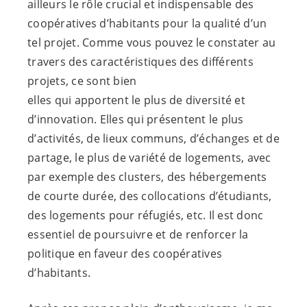
ailleurs le rôle crucial et indispensable des
coopératives d’habitants pour la qualité d’un
tel projet. Comme vous pouvez le constater au
travers des caractéristiques des différents
projets, ce sont bien
elles qui apportent le plus de diversité et
d’innovation. Elles qui présentent le plus
d’activités, de lieux communs, d’échanges et de
partage, le plus de variété de logements, avec
par exemple des clusters, des hébergements
de courte durée, des collocations d’étudiants,
des logements pour réfugiés, etc. Il est donc
essentiel de poursuivre et de renforcer la
politique en faveur des coopératives
d’habitants.