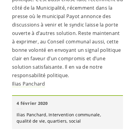
côté de la Municipalité, récemment dans la
presse où le municipal Payot annonce des
discussions à venir et le syndic laisse la porte
ouverte à d’autres solution. Reste maintenant
à exprimer, au Conseil communal aussi, cette
bonne volonté en envoyant un signal politique
clair en faveur d’un compromis et d’une
solution satisfaisante. Il en va de notre
responsabilité politique.
Ilias Panchard
4 février 2020
Ilias Panchard
Intervention communale
qualité de vie
quartiers
social