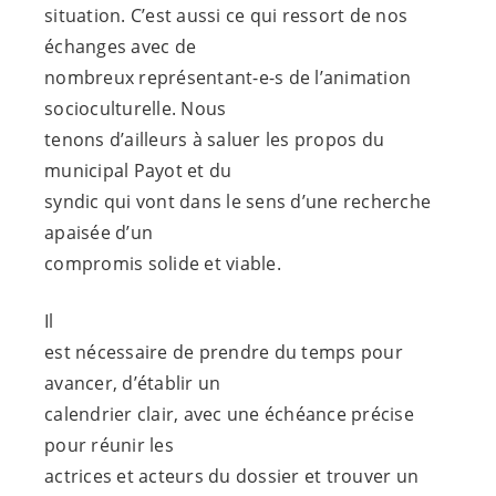
situation. C’est aussi ce qui ressort de nos
échanges avec de
nombreux
représentant-e-s
de l’animation
socioculturelle. Nous
tenons d’ailleurs à saluer les propos du
municipal Payot et du
syndic qui vont dans le sens d’une recherche
apaisée d’un
compromis solide et viable.
Il
est nécessaire de prendre du temps pour
avancer, d’établir un
calendrier clair, avec une échéance précise
pour réunir les
actrices et acteurs du dossier et trouver un