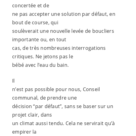
concertée et de
ne pas accepter une solution par défaut, en
bout de course, qui
soulèverait une nouvelle levée de boucliers
importante ou, en tout
cas, de très nombreuses interrogations
critiques. Ne jetons pas le
bébé avec l’eau du bain.
Il
n’est pas possible pour nous, Conseil
communal, de prendre une
décision “par défaut”, sans se baser sur un
projet clair, dans
un climat aussi tendu. Cela ne servirait qu’à
empirer la