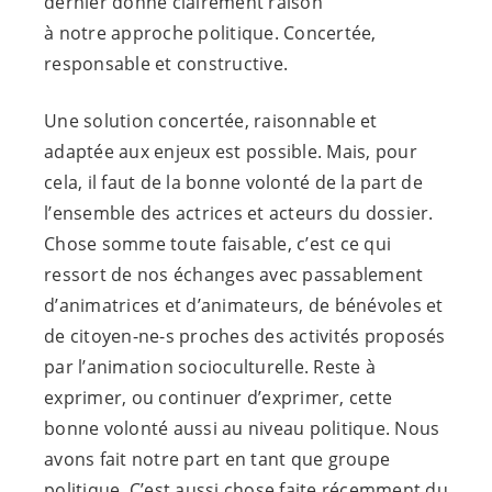
dernier donne clairement raison
à notre approche politique. Concertée,
responsable et constructive.
Une solution concertée, raisonnable et
adaptée aux enjeux est possible. Mais, pour
cela, il faut de la bonne volonté de la part de
l’ensemble des actrices et acteurs du dossier.
Chose somme toute faisable, c’est ce qui
ressort de nos échanges avec passablement
d’animatrices et d’animateurs, de bénévoles et
de citoyen-
ne-s
proches des activités proposés
par l’animation socioculturelle. Reste à
exprimer, ou continuer d’exprimer, cette
bonne volonté aussi au niveau politique. Nous
avons fait notre part en tant que groupe
politique. C’est aussi chose faite récemment du