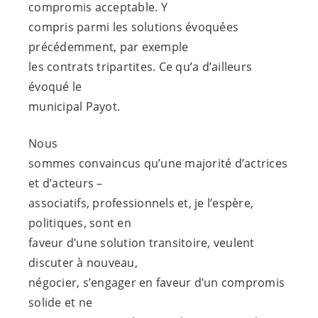
compromis acceptable. Y
compris parmi les solutions évoquées
précédemment, par exemple
les contrats tripartites. Ce qu’a d’ailleurs
évoqué le
municipal Payot.
Nous
sommes convaincus qu’une majorité d’actrices
et d’acteurs –
associatifs, professionnels et, je l’espère,
politiques, sont en
faveur d’une solution transitoire, veulent
discuter à nouveau,
négocier, s’engager en faveur d’un compromis
solide et ne