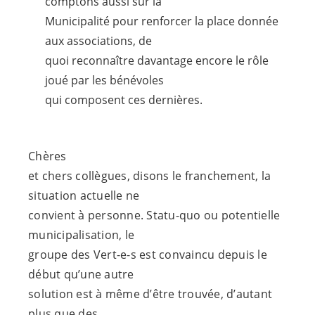
comptons aussi sur la
Municipalité pour renforcer la place donnée
aux associations, de
quoi reconnaître davantage encore le rôle
joué par les bénévoles
qui composent ces dernières.
Chères
et chers collègues, disons le franchement, la
situation actuelle ne
convient à personne. Statu-quo ou potentielle
municipalisation, le
groupe des
Vert-e-s
est convaincu depuis le
début qu’une autre
solution est à même d’être trouvée, d’autant
plus que des