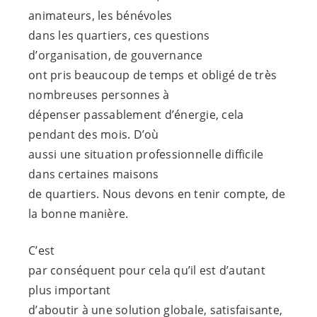
animateurs, les bénévoles
dans les quartiers, ces questions
d’organisation, de gouvernance
ont pris beaucoup de temps et obligé de très
nombreuses personnes à
dépenser passablement d’énergie, cela
pendant des mois. D’où
aussi une situation professionnelle difficile
dans certaines maisons
de quartiers. Nous devons en tenir compte, de
la bonne manière.
C’est
par conséquent pour cela qu’il est d’autant
plus important
d’aboutir à une solution globale, satisfaisante,