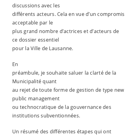
discussions avec les
différents acteurs. Cela en vue d’un compromis
acceptable par le
plus grand nombre d’actrices et d’acteurs de
ce dossier essentiel
pour la Ville de Lausanne.
En
préambule, je souhaite saluer la clarté de la
Municipalité quant
au rejet de toute forme de gestion de type
new
public management
ou technocratique de la gouvernance des
institutions subventionnées.
Un résumé des différentes étapes qui ont