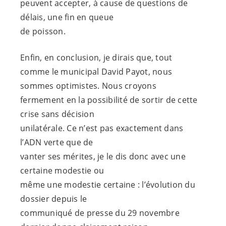
peuvent accepter, à cause de questions de
délais, une fin en queue
de poisson.
Enfin, en conclusion, je dirais que, tout
comme le municipal David Payot, nous
sommes optimistes. Nous croyons
fermement en la possibilité de sortir de cette
crise sans décision
unilatérale. Ce n’est pas exactement dans
l’ADN verte que de
vanter ses mérites, je le dis donc avec une
certaine modestie ou
même une modestie certaine : l’évolution du
dossier depuis le
communiqué de presse du 29 novembre