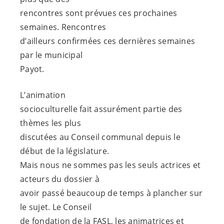
rencontres sont prévues ces prochaines
semaines. Rencontres
d’ailleurs confirmées ces dernières semaines
par le municipal
Payot.
L’animation
socioculturelle fait assurément partie des
thèmes les plus
discutées au Conseil communal depuis le
début de la législature.
Mais nous ne sommes pas les seuls actrices et
acteurs du dossier à
avoir passé beaucoup de temps à plancher sur
le sujet. Le Conseil
de fondation de la FASL, les animatrices et