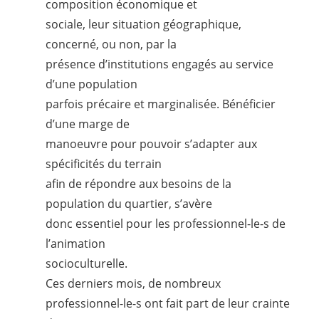
composition économique et
sociale, leur situation géographique,
concerné, ou non, par la
présence d’institutions engagés au service
d’une population
parfois précaire et marginalisée. Bénéficier
d’une marge de
manoeuvre pour pouvoir s’adapter aux
spécificités du terrain
afin de répondre aux besoins de la
population du quartier, s’avère
donc essentiel pour les professionnel-
le-s
de
l’animation
socioculturelle.
Ces derniers mois, de nombreux
professionnel-
le-s
ont fait part de leur crainte