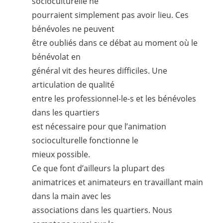
socioculturelle ne
pourraient simplement pas avoir lieu. Ces
bénévoles ne peuvent
être oubliés dans ce débat au moment où le
bénévolat en
général vit des heures difficiles. Une
articulation de qualité
entre les professionnel-
le-s
et les bénévoles
dans les quartiers
est nécessaire pour que l’animation
socioculturelle fonctionne le
mieux possible.
Ce que font d’ailleurs la plupart des
animatrices et animateurs en travaillant main
dans la main avec les
associations dans les quartiers. Nous