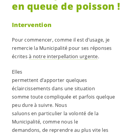
en queue de poisson !
Intervention
Pour commencer, comme il est d’usage, je
remercie la Municipalité pour ses réponses
écrites
à notre interpellation urgente
.
Elles
permettent d’apporter quelques
éclaircissements dans une situation
somme toute compliquée et parfois quelque
peu dure à suivre. Nous
saluons en particulier la volonté de la
Municipalité, comme nous le
demandons, de reprendre au plus vite les