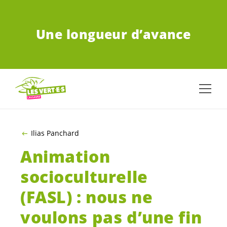
ALLER AU CONTENU PRINCIPAL
Une longueur d’avance
Ilias Panchard
Animation
socioculturelle
(FASL) : nous ne
voulons pas d’une fin