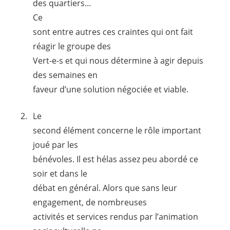
des quartiers…
Ce
sont entre autres ces craintes qui ont fait
réagir le groupe des
Vert-e-s
et qui nous détermine à agir depuis
des semaines en
faveur d’une solution négociée et viable.
Le
second élément concerne le rôle important
joué par les
bénévoles. Il est hélas assez peu abordé ce
soir et dans le
débat en général. Alors que sans leur
engagement, de nombreuses
activités et services rendus par l’animation