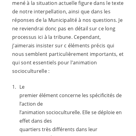
mené à la situation actuelle figure dans le texte
de notre interpellation, ainsi que dans les
réponses de la Municipalité à nos questions. Je
ne reviendrai donc pas en détail sur ce long
processus ici à la tribune. Cependant,
j’aimerais insister sur c éléments précis qui
nous semblent particulièrement importants, et
qui sont essentiels pour l’animation
socioculturelle :
Le
premier élément concerne les spécificités de
l’action de
l’animation socioculturelle. Elle se déploie en
effet dans des
quartiers très différents dans leur