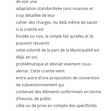
de voir une
adaptation standardisée sans nuances et
trop détaillée de leur
cahier des charges. Au delà même de savoir
si la crainte est
fondée ou non, le simple fait qu’elles et ils
puissent ressentir
cette volonté de la part de la Municipalité est
déjà, en soi,
problématique et devrait vivement nous
alerter. Cette crainte vient
entre autre d’une proposition de convention
de subventionnement qui
contenait des éléments uniformisés en terme
d’heures, de public
cible ou de prise en compte des spécificités