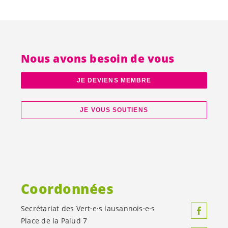
Nous avons besoin de vous
JE DEVIENS MEMBRE
JE VOUS SOUTIENS
Coordonnées
Secrétariat des
Vert·e·s
lausannois·e·s
Place de la Palud 7