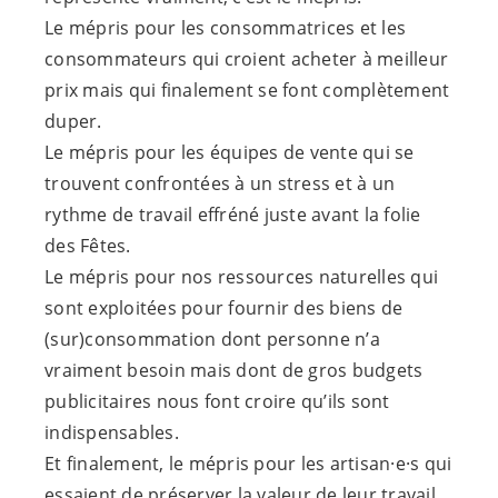
Le mépris pour les consommatrices et les
consommateurs qui croient acheter à meilleur
prix mais qui finalement se font complètement
duper.
Le mépris pour les équipes de vente qui se
trouvent confrontées à un stress et à un
rythme de travail effréné juste avant la folie
des Fêtes.
Le mépris pour nos ressources naturelles qui
sont exploitées pour fournir des biens de
(sur)consommation dont personne n’a
vraiment besoin mais dont de gros budgets
publicitaires nous font croire qu’ils sont
indispensables.
Et finalement, le mépris pour les
artisan·e·s
qui
essaient de préserver la valeur de leur travail