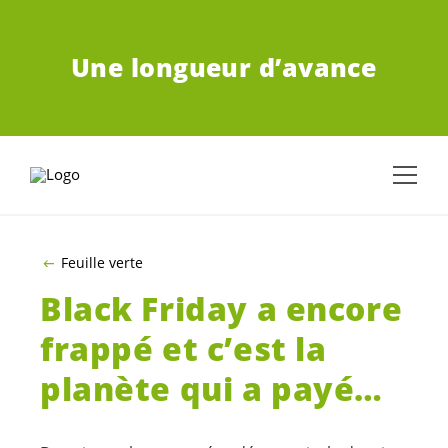
ALLER AU CONTENU PRINCIPAL
Une longueur d’avance
Feuille verte
Black Friday a encore
frappé et c’est la
planète qui a payé…