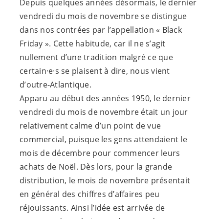
Depuis quelques années désormais, le dernier
vendredi du mois de novembre se distingue
dans nos contrées par l’appellation « Black
Friday ». Cette habitude, car il ne s’agit
nullement d’une tradition malgré ce que
certain·e·s
se plaisent à dire, nous vient
d’outre-Atlantique.
Apparu au début des années 1950, le dernier
vendredi du mois de novembre était un jour
relativement calme d’un point de vue
commercial, puisque les gens attendaient le
mois de décembre pour commencer leurs
achats de Noël. Dès lors, pour la grande
distribution, le mois de novembre présentait
en général des chiffres d’affaires peu
réjouissants. Ainsi l’idée est arrivée de