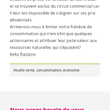
et se trouvent exclus du circuit commercial car
il leur est impossible de s’aligner sur ces prix
dévalorisés.
Arriverons-nous à limiter notre frénésie de
consommation qui n’enrichit que quelques
actionnaires et attribuer leur juste valeur aux
ressources naturelles qui s’épuisent?
Keko Razzano
Feuille verte
consommation
économie
Nous avons besoin de vous