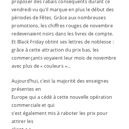
proposer des rabais conséquents durant ce
vendredi vu qu’il marque en plus le début des
périodes de Fêtes. Grâce aux nombreuses
promotions, les chiffres rouges de novembre
redevenaient noirs dans les livres de compte.
Et Black Friday obtint ses lettres de noblesse :
grâce à cette attraction du prix bas, les
commerçants voyaient leur mois de novembre
avec plus de « couleurs »…
Aujourd’hui, c’est la majorité des enseignes
présentes en
Europe qui a cédé à cette nouvelle opération
commerciale et qui
s’est également mis à raboter les prix pour
attirer les