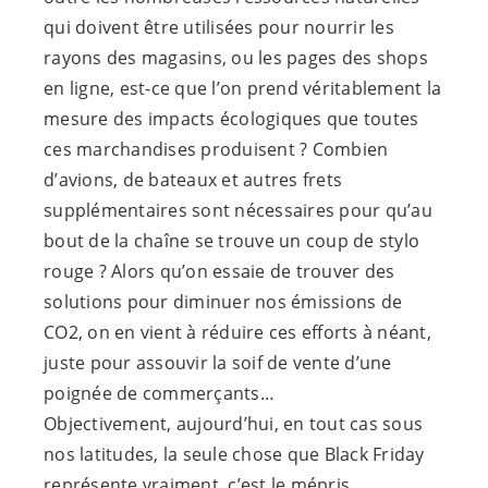
qui doivent être utilisées pour nourrir les
rayons des magasins, ou les pages des shops
en ligne, est-ce que l’on prend véritablement la
mesure des impacts écologiques que toutes
ces marchandises produisent ? Combien
d’avions, de bateaux et autres frets
supplémentaires sont nécessaires pour qu’au
bout de la chaîne se trouve un coup de stylo
rouge ? Alors qu’on essaie de trouver des
solutions pour diminuer nos émissions de
CO2, on en vient à réduire ces efforts à néant,
juste pour assouvir la soif de vente d’une
poignée de commerçants…
Objectivement, aujourd’hui, en tout cas sous
nos latitudes, la seule chose que Black Friday
représente vraiment, c’est le mépris.