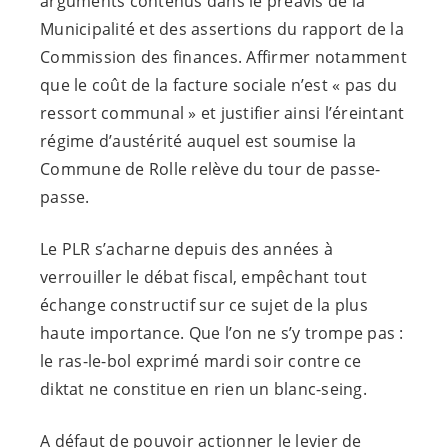
arguments contenus dans le préavis de la
Municipalité et des assertions du rapport de la
Commission des finances. Affirmer notamment
que le coût de la facture sociale n’est « pas du
ressort communal » et justifier ainsi l’éreintant
régime d’austérité auquel est soumise la
Commune de Rolle relève du tour de passe-
passe.
Le PLR s’acharne depuis des années à
verrouiller le débat fiscal, empêchant tout
échange constructif sur ce sujet de la plus
haute importance. Que l’on ne s’y trompe pas :
le ras-le-bol exprimé mardi soir contre ce
diktat ne constitue en rien un blanc-seing.
A défaut de pouvoir actionner le levier de