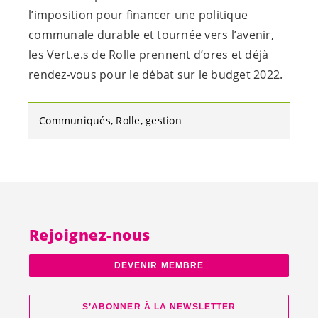
l’imposition pour financer une politique
communale durable et tournée vers l’avenir,
les
Vert.e.s
de Rolle prennent d’ores et déjà
rendez-vous pour le débat sur le budget 2022.
Communiqués
Rolle
gestion
Rejoignez-nous
DEVENIR MEMBRE
S’ABONNER À LA NEWSLETTER