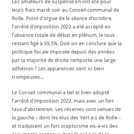
Les amateurs de suspense en ont été pour
leurs frais mardi soir au Conseil communal de
Rolle. Point d’orgue de la séance d’octobre,
l’arrêté d’imposition 2022 a été accepté en
l’absence totale de débat en plénum, le taux
restant figé à 59,5%. Doit-on en conclure que la
politique fiscale imposée depuis des années
par la majorité de droite remporte une large
adhésion ? Les apparences sont ici bien
trompeuses…
Le Conseil communal a bel et bien adopté
l’arrêté d’imposition 2022, mais avec un fort
taux d’abstention. Les réserves sont venues de
la gauche – dont les élus des
Vert.e.s
de Rolle –
et traduisent un fort scepticisme vis-à-vis des