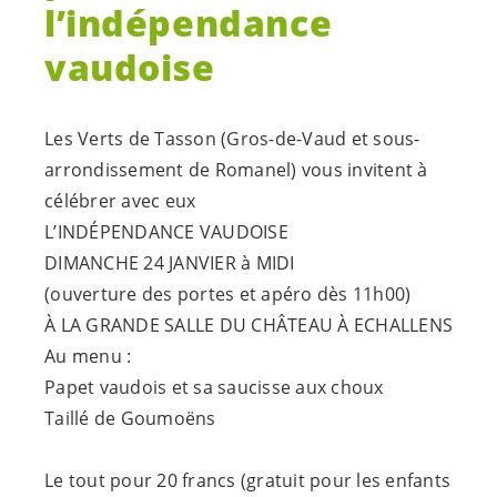
l’indépendance
vaudoise
Les Verts de Tasson (Gros-de-Vaud et sous-
arrondissement de Romanel) vous invitent à
célébrer avec eux
L’INDÉPENDANCE VAUDOISE
DIMANCHE 24 JANVIER à MIDI
(ouverture des portes et apéro dès 11h00)
À LA GRANDE SALLE DU CHÂTEAU À ECHALLENS
Au menu :
Papet vaudois et sa saucisse aux choux
Taillé de Goumoëns
Le tout pour 20 francs (gratuit pour les enfants